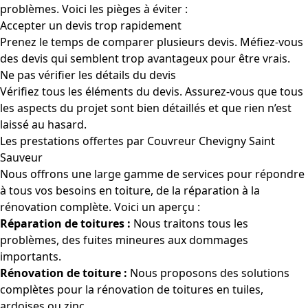
problèmes. Voici les pièges à éviter :
Accepter un devis trop rapidement
Prenez le temps de comparer plusieurs devis. Méfiez-vous
des devis qui semblent trop avantageux pour être vrais.
Ne pas vérifier les détails du devis
Vérifiez tous les éléments du devis. Assurez-vous que tous
les aspects du projet sont bien détaillés et que rien n’est
laissé au hasard.
Les prestations offertes par Couvreur Chevigny Saint
Sauveur
Nous offrons une large gamme de services pour répondre
à tous vos besoins en toiture, de la réparation à la
rénovation complète. Voici un aperçu :
Réparation de toitures :
Nous traitons tous les
problèmes, des fuites mineures aux dommages
importants.
Rénovation de toiture :
Nous proposons des solutions
complètes pour la rénovation de toitures en tuiles,
ardoises ou zinc.