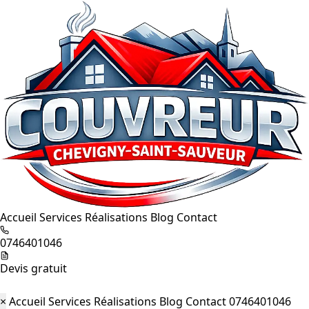
Accueil
Services
Réalisations
Blog
Contact
0746401046
Devis gratuit
×
Accueil
Services
Réalisations
Blog
Contact
0746401046