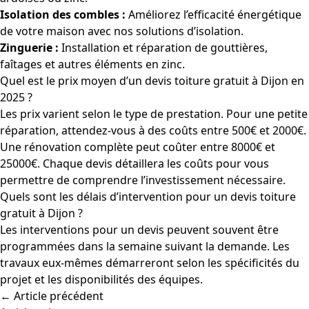
Isolation des combles :
Améliorez l’efficacité énergétique
de votre maison avec nos solutions d’isolation.
Zinguerie :
Installation et réparation de gouttières,
faîtages et autres éléments en zinc.
Quel est le prix moyen d’un devis toiture gratuit à Dijon en
2025 ?
Les prix varient selon le type de prestation. Pour une petite
réparation, attendez-vous à des coûts entre 500€ et 2000€.
Une rénovation complète peut coûter entre 8000€ et
25000€. Chaque devis détaillera les coûts pour vous
permettre de comprendre l’investissement nécessaire.
Quels sont les délais d’intervention pour un devis toiture
gratuit à Dijon ?
Les interventions pour un devis peuvent souvent être
programmées dans la semaine suivant la demande. Les
travaux eux-mêmes démarreront selon les spécificités du
projet et les disponibilités des équipes.
← Article précédent