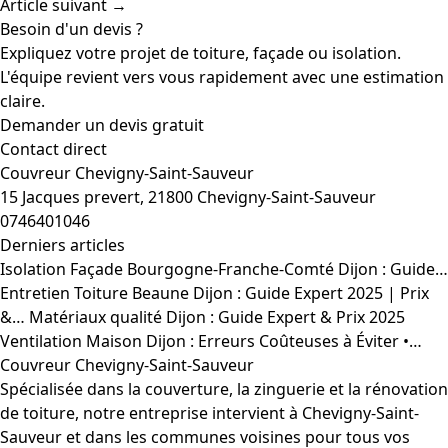
Article suivant →
Besoin d'un devis ?
Expliquez votre projet de toiture, façade ou isolation.
L'équipe revient vers vous rapidement avec une estimation
claire.
Demander un devis gratuit
Contact direct
Couvreur Chevigny-Saint-Sauveur
15 Jacques prevert, 21800 Chevigny-Saint-Sauveur
0746401046
Derniers articles
Isolation Façade Bourgogne-Franche-Comté Dijon : Guide…
Entretien Toiture Beaune Dijon : Guide Expert 2025 | Prix
&…
Matériaux qualité Dijon : Guide Expert & Prix 2025
Ventilation Maison Dijon : Erreurs Coûteuses à Éviter •…
Couvreur Chevigny-Saint-Sauveur
Spécialisée dans la couverture, la zinguerie et la rénovation
de toiture, notre entreprise intervient à Chevigny-Saint-
Sauveur et dans les communes voisines pour tous vos