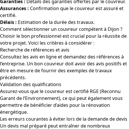
Garanties :
Détails des garanties offertes par le couvreur.
Assurances :
Confirmation que le couvreur est assuré et
certifié.
Délais :
Estimation de la durée des travaux.
Comment sélectionner un couvreur compétent à Dijon ?
Choisir le bon professionnel est crucial pour la réussite de
votre projet. Voici les critères à considérer :
Recherche de références et avis
Consultez les avis en ligne et demandez des références à
l’entreprise. Un bon couvreur doit avoir des avis positifs et
être en mesure de fournir des exemples de travaux
précédents.
Validation des qualifications
Assurez-vous que le couvreur est certifié RGE (Reconnu
Garant de l’Environnement), ce qui peut également vous
permettre de bénéficier d’aides pour la rénovation
énergétique.
Les erreurs courantes à éviter lors de la demande de devis
Un devis mal préparé peut entraîner de nombreux