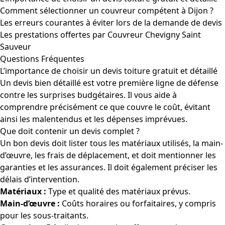
Comment sélectionner un couvreur compétent à Dijon ?
Les erreurs courantes à éviter lors de la demande de devis
Les prestations offertes par Couvreur Chevigny Saint
Sauveur
Questions Fréquentes
L’importance de choisir un devis toiture gratuit et détaillé
Un devis bien détaillé est votre première ligne de défense
contre les surprises budgétaires. Il vous aide à
comprendre précisément ce que couvre le coût, évitant
ainsi les malentendus et les dépenses imprévues.
Que doit contenir un devis complet ?
Un bon devis doit lister tous les matériaux utilisés, la main-
d’œuvre, les frais de déplacement, et doit mentionner les
garanties et les assurances. Il doit également préciser les
délais d’intervention.
Matériaux :
Type et qualité des matériaux prévus.
Main-d’œuvre :
Coûts horaires ou forfaitaires, y compris
pour les sous-traitants.