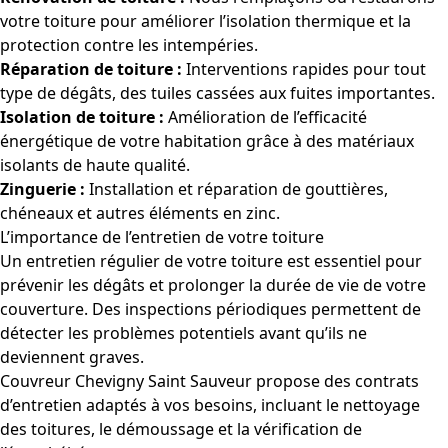
votre toiture pour améliorer l’isolation thermique et la
protection contre les intempéries.
Réparation de toiture :
Interventions rapides pour tout
type de dégâts, des tuiles cassées aux fuites importantes.
Isolation de toiture :
Amélioration de l’efficacité
énergétique de votre habitation grâce à des matériaux
isolants de haute qualité.
Zinguerie :
Installation et réparation de gouttières,
chéneaux et autres éléments en zinc.
L’importance de l’entretien de votre toiture
Un entretien régulier de votre toiture est essentiel pour
prévenir les dégâts et prolonger la durée de vie de votre
couverture. Des inspections périodiques permettent de
détecter les problèmes potentiels avant qu’ils ne
deviennent graves.
Couvreur Chevigny Saint Sauveur propose des contrats
d’entretien adaptés à vos besoins, incluant le nettoyage
des toitures, le démoussage et la vérification de