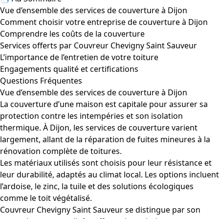
Vue d’ensemble des services de couverture à Dijon
Comment choisir votre entreprise de couverture à Dijon
Comprendre les coûts de la couverture
Services offerts par Couvreur Chevigny Saint Sauveur
L’importance de l’entretien de votre toiture
Engagements qualité et certifications
Questions Fréquentes
Vue d’ensemble des services de couverture à Dijon
La couverture d’une maison est capitale pour assurer sa
protection contre les intempéries et son isolation
thermique. À Dijon, les services de couverture varient
largement, allant de la réparation de fuites mineures à la
rénovation complète de toitures.
Les matériaux utilisés sont choisis pour leur résistance et
leur durabilité, adaptés au climat local. Les options incluent
l’ardoise, le zinc, la tuile et des solutions écologiques
comme le toit végétalisé.
Couvreur Chevigny Saint Sauveur se distingue par son