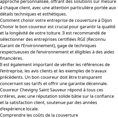
approche personnalisée, offrant des solutions sur mesure
à chaque client, avec une attention particulière portée aux
détails techniques et esthétiques.
Comment choisir votre entreprise de couverture à Dijon
Choisir le bon couvreur est crucial pour garantir la qualité
et la longévité de votre toiture. Il est recommandé de
sélectionner des entreprises certifiées RGE (Reconnu
Garant de l’Environnement), gage de techniques
respectueuses de l’environnement et éligibles à des aides
financières.
Il est également important de vérifier les références de
l’entreprise, les avis clients et les exemples de travaux
précédents. Un bon couvreur doit être transparent
concernant ses tarifs et offrir une garantie décennale.
Couvreur Chevigny Saint Sauveur répond à tous ces
critères, avec une réputation solide bâtie sur la confiance
et la satisfaction client, soutenue par des années
d’expérience locale.
Comprendre les coûts de la couverture