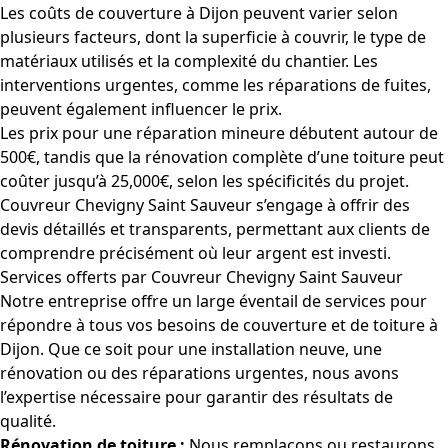
Les coûts de couverture à Dijon peuvent varier selon
plusieurs facteurs, dont la superficie à couvrir, le type de
matériaux utilisés et la complexité du chantier. Les
interventions urgentes, comme les réparations de fuites,
peuvent également influencer le prix.
Les prix pour une réparation mineure débutent autour de
500€, tandis que la rénovation complète d’une toiture peut
coûter jusqu’à 25,000€, selon les spécificités du projet.
Couvreur Chevigny Saint Sauveur s’engage à offrir des
devis détaillés et transparents, permettant aux clients de
comprendre précisément où leur argent est investi.
Services offerts par Couvreur Chevigny Saint Sauveur
Notre entreprise offre un large éventail de services pour
répondre à tous vos besoins de couverture et de toiture à
Dijon. Que ce soit pour une installation neuve, une
rénovation ou des réparations urgentes, nous avons
l’expertise nécessaire pour garantir des résultats de
qualité.
Rénovation de toiture :
Nous remplaçons ou restaurons