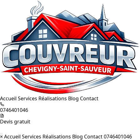
Accueil
Services
Réalisations
Blog
Contact
0746401046
Devis gratuit
×
Accueil
Services
Réalisations
Blog
Contact
0746401046