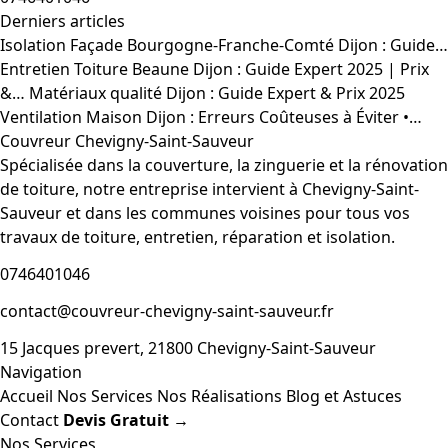
Derniers articles
Isolation Façade Bourgogne-Franche-Comté Dijon : Guide…
Entretien Toiture Beaune Dijon : Guide Expert 2025 | Prix
&…
Matériaux qualité Dijon : Guide Expert & Prix 2025
Ventilation Maison Dijon : Erreurs Coûteuses à Éviter •…
Couvreur Chevigny-Saint-Sauveur
Spécialisée dans la couverture, la zinguerie et la rénovation
de toiture, notre entreprise intervient à Chevigny-Saint-
Sauveur et dans les communes voisines pour tous vos
travaux de toiture, entretien, réparation et isolation.
0746401046
contact@couvreur-chevigny-saint-sauveur.fr
15 Jacques prevert, 21800 Chevigny-Saint-Sauveur
Navigation
Accueil
Nos Services
Nos Réalisations
Blog et Astuces
Contact
Devis Gratuit →
Nos Services