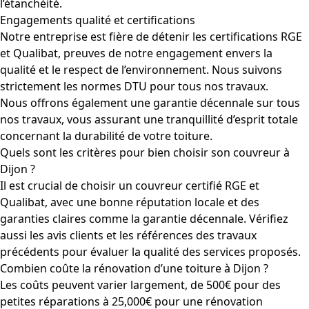
l’étanchéité.
Engagements qualité et certifications
Notre entreprise est fière de détenir les certifications RGE
et Qualibat, preuves de notre engagement envers la
qualité et le respect de l’environnement. Nous suivons
strictement les normes DTU pour tous nos travaux.
Nous offrons également une garantie décennale sur tous
nos travaux, vous assurant une tranquillité d’esprit totale
concernant la durabilité de votre toiture.
Quels sont les critères pour bien choisir son couvreur à
Dijon ?
Il est crucial de choisir un couvreur certifié RGE et
Qualibat, avec une bonne réputation locale et des
garanties claires comme la garantie décennale. Vérifiez
aussi les avis clients et les références des travaux
précédents pour évaluer la qualité des services proposés.
Combien coûte la rénovation d’une toiture à Dijon ?
Les coûts peuvent varier largement, de 500€ pour des
petites réparations à 25,000€ pour une rénovation