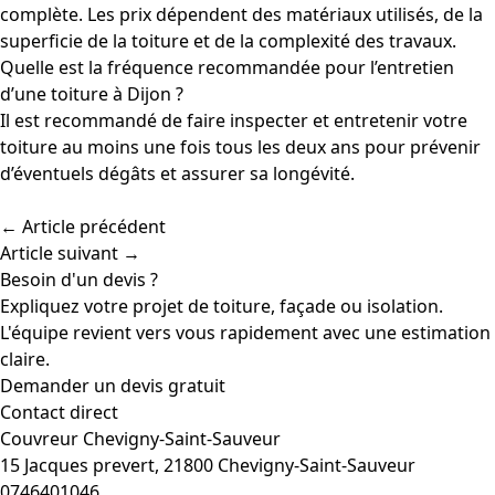
complète. Les prix dépendent des matériaux utilisés, de la
superficie de la toiture et de la complexité des travaux.
Quelle est la fréquence recommandée pour l’entretien
d’une toiture à Dijon ?
Il est recommandé de faire inspecter et entretenir votre
toiture au moins une fois tous les deux ans pour prévenir
d’éventuels dégâts et assurer sa longévité.
← Article précédent
Article suivant →
Besoin d'un devis ?
Expliquez votre projet de toiture, façade ou isolation.
L'équipe revient vers vous rapidement avec une estimation
claire.
Demander un devis gratuit
Contact direct
Couvreur Chevigny-Saint-Sauveur
15 Jacques prevert, 21800 Chevigny-Saint-Sauveur
0746401046