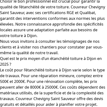
Choisir le bon professionnel est crucial pour garantir la
qualité de l’étanchéité de votre toiture. Couvreur Chevigny
Saint Sauveur, avec ses certifications RGE et Qualibat,
garantit des interventions conformes aux normes les plus
élevées. Notre connaissance approfondie des spécificités
locales assure une adaptation parfaite aux besoins de
votre toiture à Dijon.
Nous vous invitons à consulter les témoignages de nos
clients et à visiter nos chantiers pour constater par vous-
même la qualité de notre travail.
Quel est le prix moyen d’un étanchéité toiture à Dijon en
2025 ?
Le coût pour l’étanchéité toiture à Dijon varie selon le type
de travaux. Pour une réparation mineure, comptez entre
500€ et 2000€. Pour une rénovation complète, les prix
peuvent aller de 8000€ à 25000€. Ces coûts dépendent des
matériaux utilisés, de la superficie et de la complexité des
travaux. Couvreur Chevigny Saint Sauveur offre des devis
gratuits et détaillés pour aider à planifier votre projet.