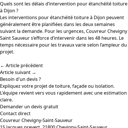
Quels sont les délais d’intervention pour étanchéité toiture
à Dijon ?
Les interventions pour étanchéité toiture à Dijon peuvent
généralement être planifiées dans les deux semaines
suivant la demande. Pour les urgences, Couvreur Chevigny
Saint Sauveur s’efforce d’intervenir dans les 48 heures. Le
temps nécessaire pour les travaux varie selon l’ampleur du
projet.
← Article précédent
Article suivant →
Besoin d'un devis ?
Expliquez votre projet de toiture, façade ou isolation.
L'équipe revient vers vous rapidement avec une estimation
claire.
Demander un devis gratuit
Contact direct
Couvreur Chevigny-Saint-Sauveur
15 Jacques prevert, 21800 Chevigny-Saint-Sauveur