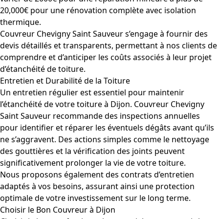
20,000€ pour une rénovation complète avec isolation
thermique.
Couvreur Chevigny Saint Sauveur s’engage à fournir des
devis détaillés et transparents, permettant à nos clients de
comprendre et d’anticiper les coûts associés à leur projet
d’étanchéité de toiture.
Entretien et Durabilité de la Toiture
Un entretien régulier est essentiel pour maintenir
l’étanchéité de votre toiture à Dijon. Couvreur Chevigny
Saint Sauveur recommande des inspections annuelles
pour identifier et réparer les éventuels dégâts avant qu’ils
ne s’aggravent. Des actions simples comme le nettoyage
des gouttières et la vérification des joints peuvent
significativement prolonger la vie de votre toiture.
Nous proposons également des contrats d’entretien
adaptés à vos besoins, assurant ainsi une protection
optimale de votre investissement sur le long terme.
Choisir le Bon Couvreur à Dijon