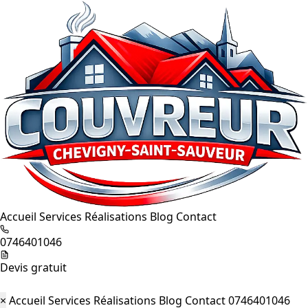
Accueil
Services
Réalisations
Blog
Contact
0746401046
Devis gratuit
×
Accueil
Services
Réalisations
Blog
Contact
0746401046