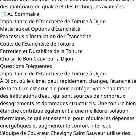
des matériaux de qualité et des techniques avancées.
📑 Au Sommaire
Importance de l’Étanchéité de Toiture à Dijon
Matériaux et Options d’Étanchéité
Processus d’Installation de l’Étanchéité
Coûts de l’Étanchéité de Toiture
Entretien et Durabilité de la Toiture
Choisir le Bon Couvreur à Dijon
Questions Fréquentes
Importance de l’Étanchéité de Toiture à Dijon
À Dijon, où le climat peut rapidement changer, l’étanchéité
de la toiture est cruciale pour protéger votre habitation
des infiltrations d’eau, qui sont sources de nombreux
désagréments et dommages structurels. Une toiture bien
étanche contribue également à une meilleure isolation
thermique, ce qui est essentiel pour réduire les dépenses
énergétiques et augmenter le confort intérieur.
L’équipe de Couvreur Chevigny Saint Sauveur utilise des