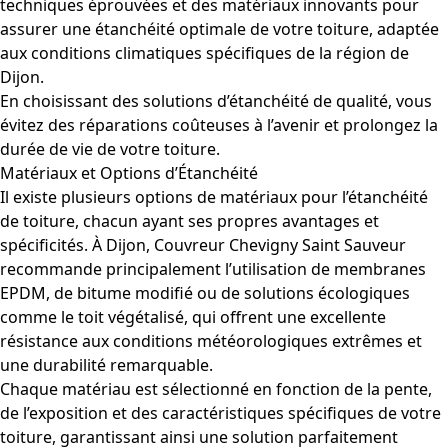
techniques éprouvées et des matériaux innovants pour
assurer une étanchéité optimale de votre toiture, adaptée
aux conditions climatiques spécifiques de la région de
Dijon.
En choisissant des solutions d’étanchéité de qualité, vous
évitez des réparations coûteuses à l’avenir et prolongez la
durée de vie de votre toiture.
Matériaux et Options d’Étanchéité
Il existe plusieurs options de matériaux pour l’étanchéité
de toiture, chacun ayant ses propres avantages et
spécificités. À Dijon, Couvreur Chevigny Saint Sauveur
recommande principalement l’utilisation de membranes
EPDM, de bitume modifié ou de solutions écologiques
comme le toit végétalisé, qui offrent une excellente
résistance aux conditions météorologiques extrêmes et
une durabilité remarquable.
Chaque matériau est sélectionné en fonction de la pente,
de l’exposition et des caractéristiques spécifiques de votre
toiture, garantissant ainsi une solution parfaitement