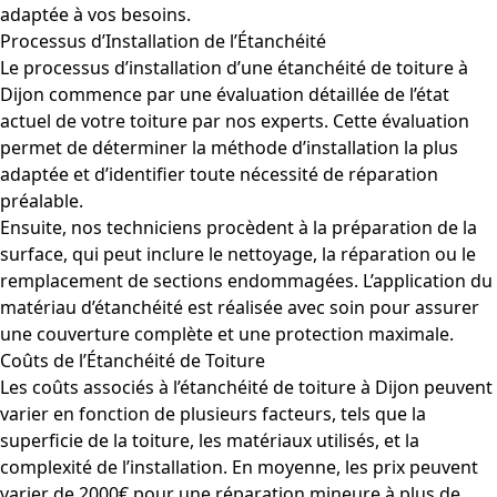
adaptée à vos besoins.
Processus d’Installation de l’Étanchéité
Le processus d’installation d’une étanchéité de toiture à
Dijon commence par une évaluation détaillée de l’état
actuel de votre toiture par nos experts. Cette évaluation
permet de déterminer la méthode d’installation la plus
adaptée et d’identifier toute nécessité de réparation
préalable.
Ensuite, nos techniciens procèdent à la préparation de la
surface, qui peut inclure le nettoyage, la réparation ou le
remplacement de sections endommagées. L’application du
matériau d’étanchéité est réalisée avec soin pour assurer
une couverture complète et une protection maximale.
Coûts de l’Étanchéité de Toiture
Les coûts associés à l’étanchéité de toiture à Dijon peuvent
varier en fonction de plusieurs facteurs, tels que la
superficie de la toiture, les matériaux utilisés, et la
complexité de l’installation. En moyenne, les prix peuvent
varier de 2000€ pour une réparation mineure à plus de