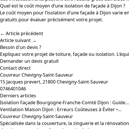
Quel est le coût moyen d’une isolation de façade à Dijon ?
Le coût moyen pour l’isolation d’une façade à Dijon varie e
gratuits pour évaluer précisément votre projet.
← Article précédent
Article suivant →
Besoin d'un devis ?
Expliquez votre projet de toiture, façade ou isolation. L'éq
Demander un devis gratuit
Contact direct
Couvreur Chevigny-Saint-Sauveur
15 Jacques prevert, 21800 Chevigny-Saint-Sauveur
0746401046
Derniers articles
Isolation Façade Bourgogne-Franche-Comté Dijon : Guide…
Ventilation Maison Dijon : Erreurs Coûteuses à Éviter •…
Couvreur Chevigny-Saint-Sauveur
Spécialisée dans la couverture, la zinguerie et la rénovati