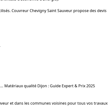
utilisés. Couvreur Chevigny Saint Sauveur propose des devis
.
&…
Matériaux qualité Dijon : Guide Expert & Prix 2025
-Sauveur et dans les communes voisines pour tous vos travaux