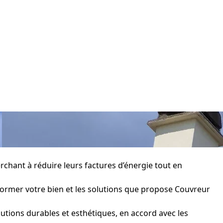
chant à réduire leurs factures d’énergie tout en
sformer votre bien et les solutions que propose Couvreur
utions durables et esthétiques, en accord avec les