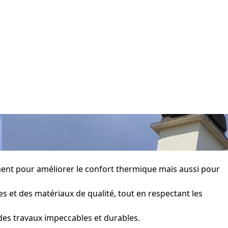
ment pour améliorer le confort thermique mais aussi pour
 et des matériaux de qualité, tout en respectant les
des travaux impeccables et durables.