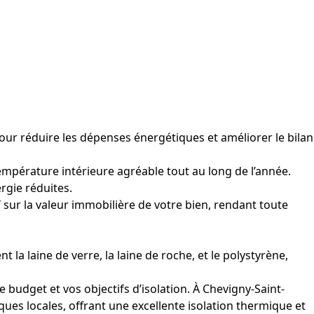
ur réduire les dépenses énergétiques et améliorer le bilan
température intérieure agréable tout au long de l’année.
rgie réduites.
f sur la valeur immobilière de votre bien, rendant toute
t la laine de verre, la laine de roche, et le polystyrène,
 budget et vos objectifs d’isolation. À Chevigny-Saint-
es locales, offrant une excellente isolation thermique et