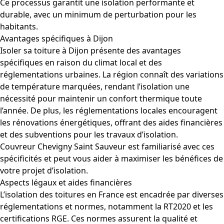
Ce processus garantit une isolation performante et
durable, avec un minimum de perturbation pour les
habitants.
Avantages spécifiques à Dijon
Isoler sa toiture à Dijon présente des avantages
spécifiques en raison du climat local et des
réglementations urbaines. La région connaît des variations
de température marquées, rendant l’isolation une
nécessité pour maintenir un confort thermique toute
l’année. De plus, les réglementations locales encouragent
les rénovations énergétiques, offrant des aides financières
et des subventions pour les travaux d’isolation.
Couvreur Chevigny Saint Sauveur est familiarisé avec ces
spécificités et peut vous aider à maximiser les bénéfices de
votre projet d’isolation.
Aspects légaux et aides financières
L’isolation des toitures en France est encadrée par diverses
réglementations et normes, notamment la RT2020 et les
certifications RGE. Ces normes assurent la qualité et