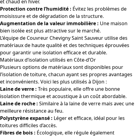
et chaud en hiver.
Protection contre l’humidité :
Évitez les problèmes de
moisissure et de dégradation de la structure.
Augmentation de la valeur immobilière :
Une maison
bien isolée est plus attractive sur le marché.
L’équipe de Couvreur Chevigny Saint Sauveur utilise des
matériaux de haute qualité et des techniques éprouvées
pour garantir une isolation efficace et durable.
Matériaux d’isolation utilisés en Côte-d’Or
Plusieurs options de matériaux sont disponibles pour
l’isolation de toiture, chacun ayant ses propres avantages
et inconvénients. Voici les plus utilisés à Dijon :
Laine de verre :
Très populaire, elle offre une bonne
isolation thermique et acoustique à un coût abordable.
Laine de roche :
Similaire à la laine de verre mais avec une
meilleure résistance au feu.
Polystyrène expansé :
Léger et efficace, idéal pour les
toitures difficiles d’accès.
Fibres de bois :
Écologique, elle régule également