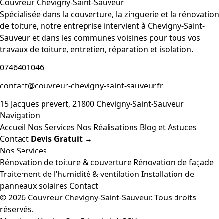
Couvreur Chevigny-Saint-Sauveur
Spécialisée dans la couverture, la zinguerie et la rénovation
de toiture, notre entreprise intervient à Chevigny-Saint-
Sauveur et dans les communes voisines pour tous vos
travaux de toiture, entretien, réparation et isolation.
0746401046
contact@couvreur-chevigny-saint-sauveur.fr
15 Jacques prevert, 21800 Chevigny-Saint-Sauveur
Navigation
Accueil
Nos Services
Nos Réalisations
Blog et Astuces
Contact
Devis Gratuit →
Nos Services
Rénovation de toiture & couverture
Rénovation de façade
Traitement de l’humidité & ventilation
Installation de
panneaux solaires
Contact
© 2026 Couvreur Chevigny-Saint-Sauveur. Tous droits
réservés.