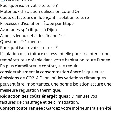
Pourquoi isoler votre toiture ?
Matériaux d’isolation utilisés en Côte-d’Or
Coûts et facteurs influençant l’isolation toiture
Processus d’isolation : Étape par Étape
Avantages spécifiques à Dijon
Aspects légaux et aides financières
Questions Fréquentes
Pourquoi isoler votre toiture ?
L’isolation de la toiture est essentielle pour maintenir une
température agréable dans votre habitation toute l’année.
En plus d’améliorer le confort, elle réduit
considérablement la consommation énergétique et les
émissions de CO2. À Dijon, où les variations climatiques
peuvent être importantes, une bonne isolation assure une
meilleure régulation thermique.
Réduction des coûts énergétiques :
Diminuez vos
factures de chauffage et de climatisation.
Confort toute l’année :
Gardez votre intérieur frais en été