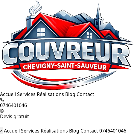
Accueil
Services
Réalisations
Blog
Contact
0746401046
Devis gratuit
×
Accueil
Services
Réalisations
Blog
Contact
0746401046