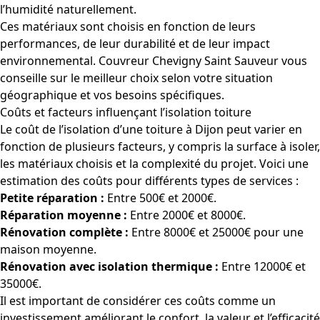
l’humidité naturellement.
Ces matériaux sont choisis en fonction de leurs
performances, de leur durabilité et de leur impact
environnemental. Couvreur Chevigny Saint Sauveur vous
conseille sur le meilleur choix selon votre situation
géographique et vos besoins spécifiques.
Coûts et facteurs influençant l’isolation toiture
Le coût de l’isolation d’une toiture à Dijon peut varier en
fonction de plusieurs facteurs, y compris la surface à isoler,
les matériaux choisis et la complexité du projet. Voici une
estimation des coûts pour différents types de services :
Petite réparation :
Entre 500€ et 2000€.
Réparation moyenne :
Entre 2000€ et 8000€.
Rénovation complète :
Entre 8000€ et 25000€ pour une
maison moyenne.
Rénovation avec isolation thermique :
Entre 12000€ et
35000€.
Il est important de considérer ces coûts comme un
investissement améliorant le confort, la valeur et l’efficacité