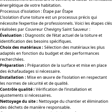
énergétique de votre habitation.
Processus d’isolation : Étape par Étape
L’isolation d’une toiture est un processus précis qui
nécessite l’expertise de professionnels. Voici les étapes clés
réalisées par Couvreur Chevigny Saint Sauveur :
Évaluation :
Diagnostic de l’état actuel de la toiture et
identification des besoins spécifiques.
Choix des matériaux :
Sélection des matériaux les plus
adaptés en fonction du budget et des performances
recherchées.
Préparation :
Préparation de la surface et mise en place
des échafaudages si nécessaire.
Installation :
Mise en œuvre de l’isolation en respectant
les normes de sécurité et de qualité.
Contrôle qualité :
Vérification de l’installation et
ajustements si nécessaires.
Nettoyage du site :
Nettoyage du chantier et élimination
des déchets de manière responsable.