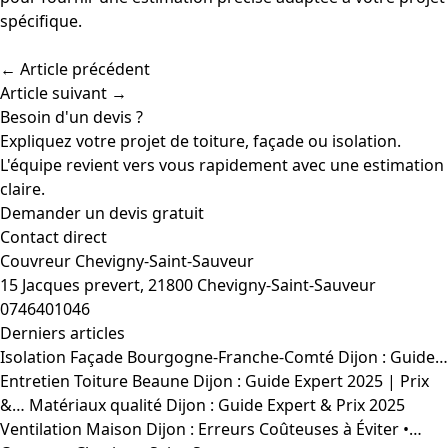
spécifique.
← Article précédent
Article suivant →
Besoin d'un devis ?
Expliquez votre projet de toiture, façade ou isolation.
L'équipe revient vers vous rapidement avec une estimation
claire.
Demander un devis gratuit
Contact direct
Couvreur Chevigny-Saint-Sauveur
15 Jacques prevert, 21800 Chevigny-Saint-Sauveur
0746401046
Derniers articles
Isolation Façade Bourgogne-Franche-Comté Dijon : Guide…
Entretien Toiture Beaune Dijon : Guide Expert 2025 | Prix
&…
Matériaux qualité Dijon : Guide Expert & Prix 2025
Ventilation Maison Dijon : Erreurs Coûteuses à Éviter •…