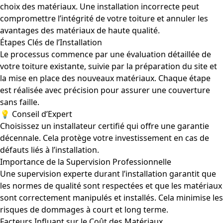
choix des matériaux. Une installation incorrecte peut
compromettre l’intégrité de votre toiture et annuler les
avantages des matériaux de haute qualité.
Étapes Clés de l’Installation
Le processus commence par une évaluation détaillée de
votre toiture existante, suivie par la préparation du site et
la mise en place des nouveaux matériaux. Chaque étape
est réalisée avec précision pour assurer une couverture
sans faille.
💡 Conseil d’Expert
Choisissez un installateur certifié qui offre une garantie
décennale. Cela protège votre investissement en cas de
défauts liés à l’installation.
Importance de la Supervision Professionnelle
Une supervision experte durant l’installation garantit que
les normes de qualité sont respectées et que les matériaux
sont correctement manipulés et installés. Cela minimise les
risques de dommages à court et long terme.
Facteurs Influant sur le Coût des Matériaux