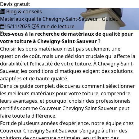
Devis gratuit
Blog & conseils
Matériaux qualité Chevigny-Saint-Sauveur : Guide…
15/11/2025
5 min de lecture
Êtes-vous à la recherche de matériaux de qualité pour
votre toiture à Chevigny-Saint-Sauveur ?
Choisir les bons matériaux n’est pas seulement une
question de coût, mais une décision cruciale qui affecte la
durabilité et l’efficacité de votre toiture. À Chevigny-Saint-
Sauveur, les conditions climatiques exigent des solutions
adaptées et de haute qualité.
Dans ce guide complet, découvrez comment sélectionner
les meilleurs matériaux pour votre toiture, comprendre
leurs avantages, et pourquoi choisir des professionnels
certifiés comme Couvreur Chevigny Saint Sauveur peut
faire toute la différence.
Fort de plusieurs années d’expérience, notre équipe chez
Couvreur Chevigny Saint Sauveur s’engage à offrir des
solutions de couverture optimales, en utilisant des