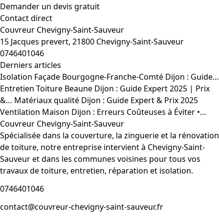
Demander un devis gratuit
Contact direct
Couvreur Chevigny-Saint-Sauveur
15 Jacques prevert, 21800 Chevigny-Saint-Sauveur
0746401046
Derniers articles
Isolation Façade Bourgogne-Franche-Comté Dijon : Guide…
Entretien Toiture Beaune Dijon : Guide Expert 2025 | Prix
&…
Matériaux qualité Dijon : Guide Expert & Prix 2025
Ventilation Maison Dijon : Erreurs Coûteuses à Éviter •…
Couvreur Chevigny-Saint-Sauveur
Spécialisée dans la couverture, la zinguerie et la rénovation
de toiture, notre entreprise intervient à Chevigny-Saint-
Sauveur et dans les communes voisines pour tous vos
travaux de toiture, entretien, réparation et isolation.
0746401046
contact@couvreur-chevigny-saint-sauveur.fr