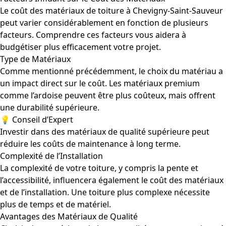
Le coût des matériaux de toiture à Chevigny-Saint-Sauveur
peut varier considérablement en fonction de plusieurs
facteurs. Comprendre ces facteurs vous aidera à
budgétiser plus efficacement votre projet.
Type de Matériaux
Comme mentionné précédemment, le choix du matériau a
un impact direct sur le coût. Les matériaux premium
comme l’ardoise peuvent être plus coûteux, mais offrent
une durabilité supérieure.
💡 Conseil d’Expert
Investir dans des matériaux de qualité supérieure peut
réduire les coûts de maintenance à long terme.
Complexité de l’Installation
La complexité de votre toiture, y compris la pente et
l’accessibilité, influencera également le coût des matériaux
et de l’installation. Une toiture plus complexe nécessite
plus de temps et de matériel.
Avantages des Matériaux de Qualité