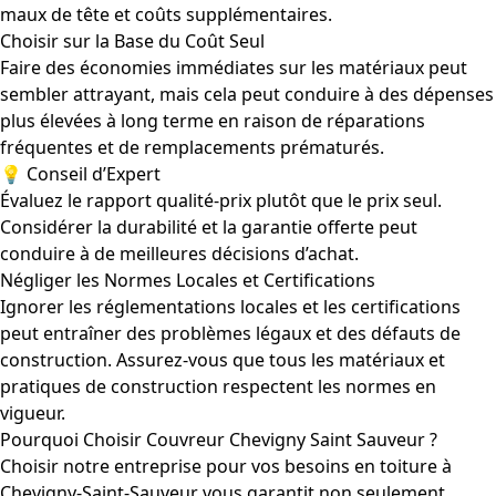
maux de tête et coûts supplémentaires.
Choisir sur la Base du Coût Seul
Faire des économies immédiates sur les matériaux peut
sembler attrayant, mais cela peut conduire à des dépenses
plus élevées à long terme en raison de réparations
fréquentes et de remplacements prématurés.
💡 Conseil d’Expert
Évaluez le rapport qualité-prix plutôt que le prix seul.
Considérer la durabilité et la garantie offerte peut
conduire à de meilleures décisions d’achat.
Négliger les Normes Locales et Certifications
Ignorer les réglementations locales et les certifications
peut entraîner des problèmes légaux et des défauts de
construction. Assurez-vous que tous les matériaux et
pratiques de construction respectent les normes en
vigueur.
Pourquoi Choisir Couvreur Chevigny Saint Sauveur ?
Choisir notre entreprise pour vos besoins en toiture à
Chevigny-Saint-Sauveur vous garantit non seulement