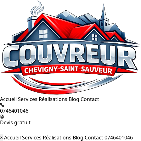
Accueil
Services
Réalisations
Blog
Contact
0746401046
Devis gratuit
×
Accueil
Services
Réalisations
Blog
Contact
0746401046