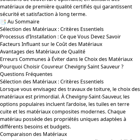
matériaux de première qualité certifiés qui garantissent
sécurité et satisfaction à long terme.
📑 Au Sommaire
Sélection des Matériaux : Critères Essentiels
Processus d’Installation : Ce que Vous Devez Savoir
Facteurs Influant sur le Coût des Matériaux
Avantages des Matériaux de Qualité
Erreurs Communes à Éviter dans le Choix des Matériaux
Pourquoi Choisir Couvreur Chevigny Saint Sauveur ?
Questions Fréquentes
Sélection des Matériaux : Critères Essentiels
Lorsque vous envisagez des travaux de toiture, le choix des
matériaux est primordial. À Chevigny-Saint-Sauveur, les
options populaires incluent l’ardoise, les tuiles en terre
cuite et les matériaux composites modernes. Chaque
matériau possède des propriétés uniques adaptées à
différents besoins et budgets.
Comparaison des Matériaux