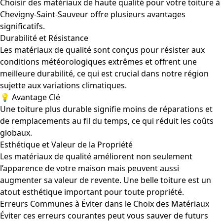
Choisir des matériaux de haute qualité pour votre toiture à
Chevigny-Saint-Sauveur offre plusieurs avantages
significatifs.
Durabilité et Résistance
Les matériaux de qualité sont conçus pour résister aux
conditions météorologiques extrêmes et offrent une
meilleure durabilité, ce qui est crucial dans notre région
sujette aux variations climatiques.
💡 Avantage Clé
Une toiture plus durable signifie moins de réparations et
de remplacements au fil du temps, ce qui réduit les coûts
globaux.
Esthétique et Valeur de la Propriété
Les matériaux de qualité améliorent non seulement
l’apparence de votre maison mais peuvent aussi
augmenter sa valeur de revente. Une belle toiture est un
atout esthétique important pour toute propriété.
Erreurs Communes à Éviter dans le Choix des Matériaux
Éviter ces erreurs courantes peut vous sauver de futurs