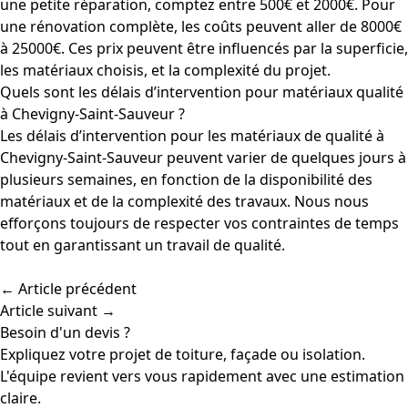
une petite réparation, comptez entre 500€ et 2000€. Pour
une rénovation complète, les coûts peuvent aller de 8000€
à 25000€. Ces prix peuvent être influencés par la superficie,
les matériaux choisis, et la complexité du projet.
Quels sont les délais d’intervention pour matériaux qualité
à Chevigny-Saint-Sauveur ?
Les délais d’intervention pour les matériaux de qualité à
Chevigny-Saint-Sauveur peuvent varier de quelques jours à
plusieurs semaines, en fonction de la disponibilité des
matériaux et de la complexité des travaux. Nous nous
efforçons toujours de respecter vos contraintes de temps
tout en garantissant un travail de qualité.
← Article précédent
Article suivant →
Besoin d'un devis ?
Expliquez votre projet de toiture, façade ou isolation.
L'équipe revient vers vous rapidement avec une estimation
claire.