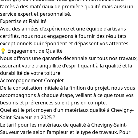
l’accès à des matériaux de première qualité mais aussi un
service expert et personnalisé.
Expertise et Fiabilité
Avec des années d’expérience et une équipe d’artisans
certifiés, nous nous engageons à fournir des résultats
exceptionnels qui répondent et dépassent vos attentes.
💡 Engagement de Qualité
Nous offrons une garantie décennale sur tous nos travaux,
assurant votre tranquillité d’esprit quant à la qualité et la
durabilité de votre toiture.
Accompagnement Complet
De la consultation initiale à la finition du projet, nous vous
accompagnons à chaque étape, veillant à ce que tous vos
besoins et préférences soient pris en compte.
Quel est le prix moyen d’un matériaux qualité à Chevigny-
Saint-Sauveur en 2025 ?
Le tarif pour les matériaux de qualité à Chevigny-Saint-
Sauveur varie selon l’ampleur et le type de travaux. Pour