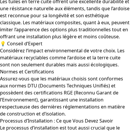
Les tuiles en terre cuite offrent une excellente durabilité et
une résistance naturelle aux éléments, tandis que l’ardoise
est reconnue pour sa longévité et son esthétique
classique. Les matériaux composites, quant à eux, peuvent
imiter l’apparence des options plus traditionnelles tout en
offrant une installation plus légère et moins coûteuse.
💡 Conseil d’Expert
Considérez l’impact environnemental de votre choix. Les
matériaux recyclables comme l’ardoise et la terre cuite
sont non seulement durables mais aussi écologiques.
Normes et Certifications
Assurez-vous que les matériaux choisis sont conformes
aux normes DTU (Documents Techniques Unifiés) et
possèdent des certifications RGE (Reconnu Garant de
l’Environnement), garantissant une installation
respectueuse des dernières réglementations en matière
de construction et d’isolation.
Processus d’Installation : Ce que Vous Devez Savoir
Le processus d’installation est tout aussi crucial que le