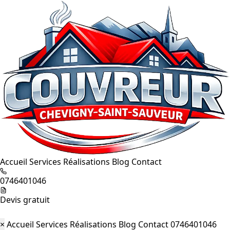
Accueil
Services
Réalisations
Blog
Contact
0746401046
Devis gratuit
×
Accueil
Services
Réalisations
Blog
Contact
0746401046