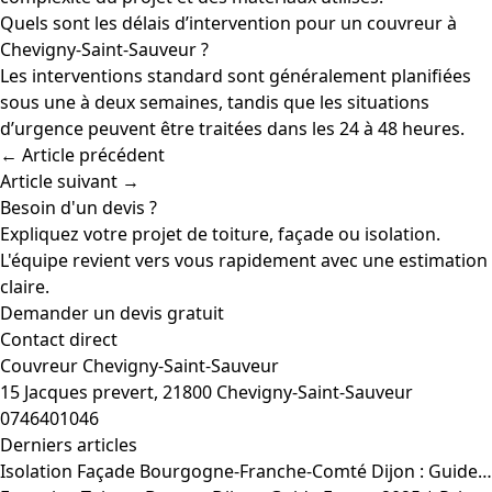
Quels sont les délais d’intervention pour un couvreur à
Chevigny-Saint-Sauveur ?
Les interventions standard sont généralement planifiées
sous une à deux semaines, tandis que les situations
d’urgence peuvent être traitées dans les 24 à 48 heures.
← Article précédent
Article suivant →
Besoin d'un devis ?
Expliquez votre projet de toiture, façade ou isolation.
L'équipe revient vers vous rapidement avec une estimation
claire.
Demander un devis gratuit
Contact direct
Couvreur Chevigny-Saint-Sauveur
15 Jacques prevert, 21800 Chevigny-Saint-Sauveur
0746401046
Derniers articles
Isolation Façade Bourgogne-Franche-Comté Dijon : Guide…