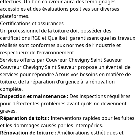
effectués. Un bon couvreur aura des témoignages
accessibles et des évaluations positives sur diverses
plateformes.
Certifications et assurances
Un professionnel de la toiture doit posséder des
certifications RGE et Qualibat, garantissant que les travaux
réalisés sont conformes aux normes de l’industrie et
respectueux de l’environnement.
Services offerts par Couvreur Chevigny Saint Sauveur
Couvreur Chevigny Saint Sauveur propose un éventail de
services pour répondre à tous vos besoins en matière de
toiture, de la réparation d’urgence à la rénovation
complète.
Inspection et maintenance :
Des inspections régulières
pour détecter les problèmes avant qu’ils ne deviennent
graves.
Réparation de toits :
Interventions rapides pour les fuites
et les dommages causés par les intempéries.
Rénovation de toiture :
Améliorations esthétiques et