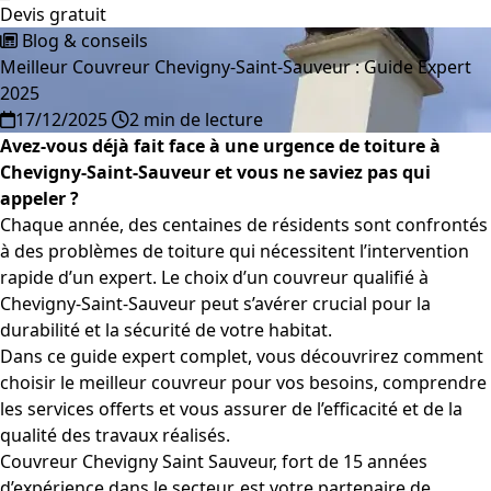
Devis gratuit
Blog & conseils
Meilleur Couvreur Chevigny-Saint-Sauveur : Guide Expert
2025
17/12/2025
2 min de lecture
Avez-vous déjà fait face à une urgence de toiture à
Chevigny-Saint-Sauveur et vous ne saviez pas qui
appeler ?
Chaque année, des centaines de résidents sont confrontés
à des problèmes de toiture qui nécessitent l’intervention
rapide d’un expert. Le choix d’un couvreur qualifié à
Chevigny-Saint-Sauveur peut s’avérer crucial pour la
durabilité et la sécurité de votre habitat.
Dans ce guide expert complet, vous découvrirez comment
choisir le meilleur couvreur pour vos besoins, comprendre
les services offerts et vous assurer de l’efficacité et de la
qualité des travaux réalisés.
Couvreur Chevigny Saint Sauveur, fort de 15 années
d’expérience dans le secteur, est votre partenaire de