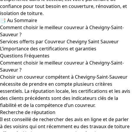
confiance pour tout besoin en couverture, rénovation, et
isolation de toiture.
📑 Au Sommaire
Comment choisir le meilleur couvreur à Chevigny-Saint-
Sauveur ?
Services offerts par Couvreur Chevigny Saint Sauveur
L’importance des certifications et garanties
Questions Fréquentes
Comment choisir le meilleur couvreur à Chevigny-Saint-
Sauveur ?
Choisir un couvreur compétent à Chevigny-Saint-Sauveur
nécessite de prendre en compte plusieurs critères
essentiels. La réputation locale, les certifications et les avis
des clients précédents sont des indicateurs clés de la
fiabilité et de la compétence d’un couvreur.
Recherche de réputation
Il est conseillé de rechercher des avis en ligne et de parler
à des voisins qui ont récemment eu des travaux de toiture