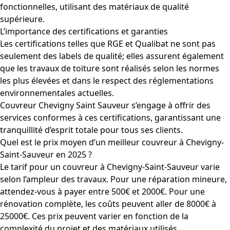
fonctionnelles, utilisant des matériaux de qualité
supérieure.
L’importance des certifications et garanties
Les certifications telles que RGE et Qualibat ne sont pas
seulement des labels de qualité; elles assurent également
que les travaux de toiture sont réalisés selon les normes
les plus élevées et dans le respect des réglementations
environnementales actuelles.
Couvreur Chevigny Saint Sauveur s’engage à offrir des
services conformes à ces certifications, garantissant une
tranquillité d’esprit totale pour tous ses clients.
Quel est le prix moyen d’un meilleur couvreur à Chevigny-
Saint-Sauveur en 2025 ?
Le tarif pour un couvreur à Chevigny-Saint-Sauveur varie
selon l’ampleur des travaux. Pour une réparation mineure,
attendez-vous à payer entre 500€ et 2000€. Pour une
rénovation complète, les coûts peuvent aller de 8000€ à
25000€. Ces prix peuvent varier en fonction de la
complexité du projet et des matériaux utilisés.