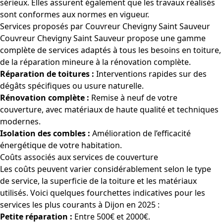
sérieux. Elles assurent également que les travaux réalisés
sont conformes aux normes en vigueur.
Services proposés par Couvreur Chevigny Saint Sauveur
Couvreur Chevigny Saint Sauveur propose une gamme
complète de services adaptés à tous les besoins en toiture,
de la réparation mineure à la rénovation complète.
Réparation de toitures :
Interventions rapides sur des
dégâts spécifiques ou usure naturelle.
Rénovation complète :
Remise à neuf de votre
couverture, avec matériaux de haute qualité et techniques
modernes.
Isolation des combles :
Amélioration de l’efficacité
énergétique de votre habitation.
Coûts associés aux services de couverture
Les coûts peuvent varier considérablement selon le type
de service, la superficie de la toiture et les matériaux
utilisés. Voici quelques fourchettes indicatives pour les
services les plus courants à Dijon en 2025 :
Petite réparation :
Entre 500€ et 2000€.