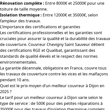
Rénovation complète :
Entre 8000€ et 25000€ pour une
toiture de taille moyenne.
Isolation thermique :
Entre 12000€ et 35000€, selon
l’ampleur des travaux.
L’importance des certifications et garanties
Les certifications professionnelles et les garanties sont
cruciales pour assurer la qualité et la durabilité des travaux
de couverture. Couvreur Chevigny Saint Sauveur détient
des certifications RGE et Qualibat, garantissant des
standards de qualité élevés et le respect des normes
environnementales.
La garantie décennale, obligatoire en France, couvre tous
les travaux de couverture contre les vices et les malfaçons
pendant 10 ans.
Quel est le prix moyen d’un meilleur couvreur à Dijon en
2025 ?
Le tarif pour un meilleur couvreur à Dijon varie selon le
type de service : de 500€ pour des petites réparations à
35000€ pour des travaux d’isolation thermique complets.