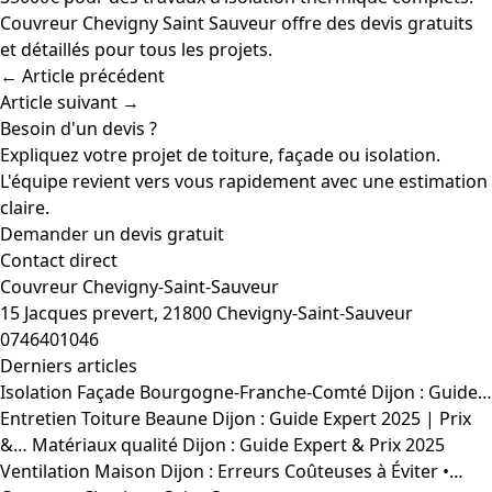
Couvreur Chevigny Saint Sauveur offre des devis gratuits
et détaillés pour tous les projets.
← Article précédent
Article suivant →
Besoin d'un devis ?
Expliquez votre projet de toiture, façade ou isolation.
L'équipe revient vers vous rapidement avec une estimation
claire.
Demander un devis gratuit
Contact direct
Couvreur Chevigny-Saint-Sauveur
15 Jacques prevert, 21800 Chevigny-Saint-Sauveur
0746401046
Derniers articles
Isolation Façade Bourgogne-Franche-Comté Dijon : Guide…
Entretien Toiture Beaune Dijon : Guide Expert 2025 | Prix
&…
Matériaux qualité Dijon : Guide Expert & Prix 2025
Ventilation Maison Dijon : Erreurs Coûteuses à Éviter •…