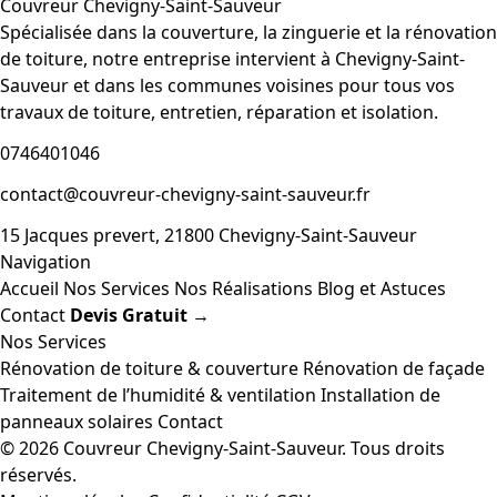
Couvreur Chevigny-Saint-Sauveur
Spécialisée dans la couverture, la zinguerie et la rénovation
de toiture, notre entreprise intervient à Chevigny-Saint-
Sauveur et dans les communes voisines pour tous vos
travaux de toiture, entretien, réparation et isolation.
0746401046
contact@couvreur-chevigny-saint-sauveur.fr
15 Jacques prevert, 21800 Chevigny-Saint-Sauveur
Navigation
Accueil
Nos Services
Nos Réalisations
Blog et Astuces
Contact
Devis Gratuit →
Nos Services
Rénovation de toiture & couverture
Rénovation de façade
Traitement de l’humidité & ventilation
Installation de
panneaux solaires
Contact
© 2026 Couvreur Chevigny-Saint-Sauveur. Tous droits
réservés.