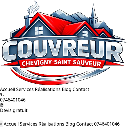
Accueil
Services
Réalisations
Blog
Contact
0746401046
Devis gratuit
×
Accueil
Services
Réalisations
Blog
Contact
0746401046