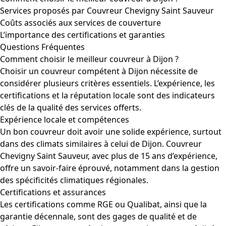
Services proposés par Couvreur Chevigny Saint Sauveur
Coûts associés aux services de couverture
L’importance des certifications et garanties
Questions Fréquentes
Comment choisir le meilleur couvreur à Dijon ?
Choisir un couvreur compétent à Dijon nécessite de
considérer plusieurs critères essentiels. L’expérience, les
certifications et la réputation locale sont des indicateurs
clés de la qualité des services offerts.
Expérience locale et compétences
Un bon couvreur doit avoir une solide expérience, surtout
dans des climats similaires à celui de Dijon. Couvreur
Chevigny Saint Sauveur, avec plus de 15 ans d’expérience,
offre un savoir-faire éprouvé, notamment dans la gestion
des spécificités climatiques régionales.
Certifications et assurances
Les certifications comme RGE ou Qualibat, ainsi que la
garantie décennale, sont des gages de qualité et de