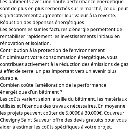
Les bâtiments avec une haute performance énergétique
sont de plus en plus recherchés sur le marché, ce qui peut
significativement augmenter leur valeur à la revente.
Réduction des dépenses énergétiques
Les économies sur les factures d’énergie permettent de
rentabiliser rapidement les investissements initiaux en
rénovation et isolation.
Contribution à la protection de l’environnement
En diminuant votre consommation énergétique, vous
contribuez activement à la réduction des émissions de gaz
à effet de serre, un pas important vers un avenir plus
durable.
Combien coûte l’amélioration de la performance
énergétique d’un bâtiment ?
Les coûts varient selon la taille du bâtiment, les matériaux
utilisés et l’étendue des travaux nécessaires. En moyenne,
les projets peuvent coûter de 5,000€ à 30,000€. Couvreur
Chevigny Saint Sauveur offre des devis gratuits pour vous
aider à estimer les coûts spécifiques à votre projet.