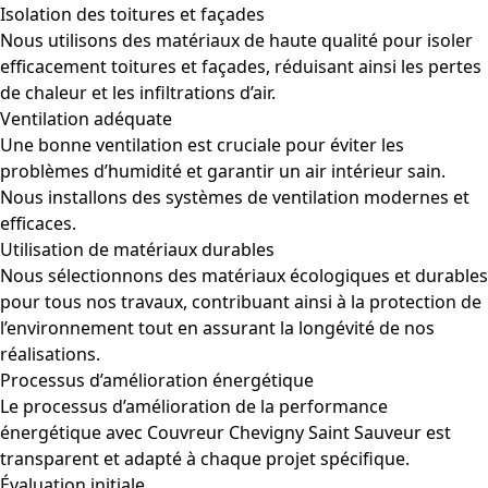
Isolation des toitures et façades
Nous utilisons des matériaux de haute qualité pour isoler
efficacement toitures et façades, réduisant ainsi les pertes
de chaleur et les infiltrations d’air.
Ventilation adéquate
Une bonne ventilation est cruciale pour éviter les
problèmes d’humidité et garantir un air intérieur sain.
Nous installons des systèmes de ventilation modernes et
efficaces.
Utilisation de matériaux durables
Nous sélectionnons des matériaux écologiques et durables
pour tous nos travaux, contribuant ainsi à la protection de
l’environnement tout en assurant la longévité de nos
réalisations.
Processus d’amélioration énergétique
Le processus d’amélioration de la performance
énergétique avec Couvreur Chevigny Saint Sauveur est
transparent et adapté à chaque projet spécifique.
Évaluation initiale