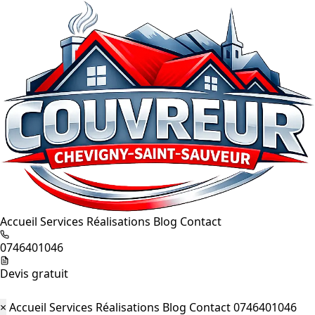
Accueil
Services
Réalisations
Blog
Contact
0746401046
Devis gratuit
×
Accueil
Services
Réalisations
Blog
Contact
0746401046