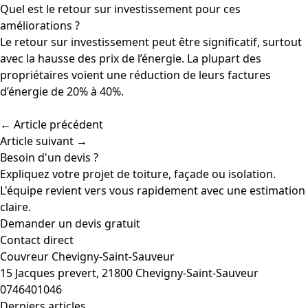
Quel est le retour sur investissement pour ces
améliorations ?
Le retour sur investissement peut être significatif, surtout
avec la hausse des prix de l’énergie. La plupart des
propriétaires voient une réduction de leurs factures
d’énergie de 20% à 40%.
← Article précédent
Article suivant →
Besoin d'un devis ?
Expliquez votre projet de toiture, façade ou isolation.
L'équipe revient vers vous rapidement avec une estimation
claire.
Demander un devis gratuit
Contact direct
Couvreur Chevigny-Saint-Sauveur
15 Jacques prevert, 21800 Chevigny-Saint-Sauveur
0746401046
Derniers articles