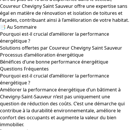
Couvreur Chevigny Saint Sauveur offre une expertise sans
égal en matière de rénovation et isolation de toitures et
façades, contribuant ainsi à l’amélioration de votre habitat.
📑 Au Sommaire
Pourquoi est-il crucial d’améliorer la performance
énergétique ?
Solutions offertes par Couvreur Chevigny Saint Sauveur
Processus d’amélioration énergétique
Bénéfices d’une bonne performance énergétique
Questions Fréquentes
Pourquoi est-il crucial d’améliorer la performance
énergétique ?
Améliorer la performance énergétique d’un bâtiment à
Chevigny-Saint-Sauveur n’est pas uniquement une
question de réduction des coûts. C’est une démarche qui
contribue à la durabilité environnementale, améliore le
confort des occupants et augmente la valeur du bien
immobilier.