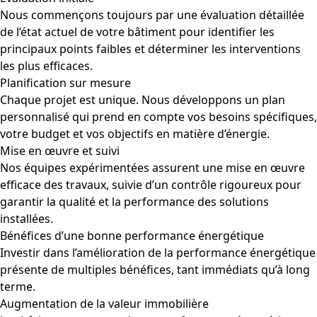
Nous commençons toujours par une évaluation détaillée
de l’état actuel de votre bâtiment pour identifier les
principaux points faibles et déterminer les interventions
les plus efficaces.
Planification sur mesure
Chaque projet est unique. Nous développons un plan
personnalisé qui prend en compte vos besoins spécifiques,
votre budget et vos objectifs en matière d’énergie.
Mise en œuvre et suivi
Nos équipes expérimentées assurent une mise en œuvre
efficace des travaux, suivie d’un contrôle rigoureux pour
garantir la qualité et la performance des solutions
installées.
Bénéfices d’une bonne performance énergétique
Investir dans l’amélioration de la performance énergétique
présente de multiples bénéfices, tant immédiats qu’à long
terme.
Augmentation de la valeur immobilière