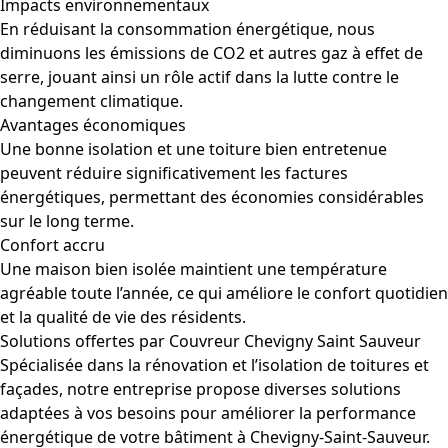
Impacts environnementaux
En réduisant la consommation énergétique, nous
diminuons les émissions de CO2 et autres gaz à effet de
serre, jouant ainsi un rôle actif dans la lutte contre le
changement climatique.
Avantages économiques
Une bonne isolation et une toiture bien entretenue
peuvent réduire significativement les factures
énergétiques, permettant des économies considérables
sur le long terme.
Confort accru
Une maison bien isolée maintient une température
agréable toute l’année, ce qui améliore le confort quotidien
et la qualité de vie des résidents.
Solutions offertes par Couvreur Chevigny Saint Sauveur
Spécialisée dans la rénovation et l’isolation de toitures et
façades, notre entreprise propose diverses solutions
adaptées à vos besoins pour améliorer la performance
énergétique de votre bâtiment à Chevigny-Saint-Sauveur.