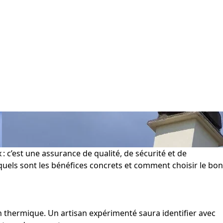
: c’est une assurance de qualité, de sécurité et de
 quels sont les bénéfices concrets et comment choisir le bon
ion thermique. Un artisan expérimenté saura identifier avec