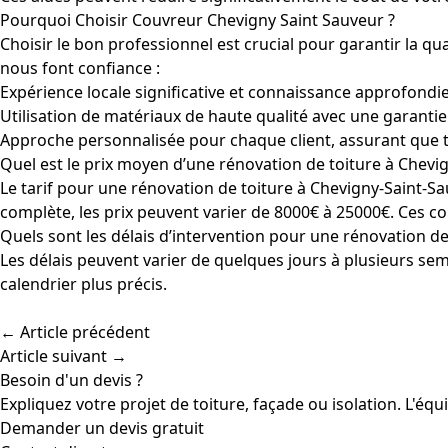
Pourquoi Choisir Couvreur Chevigny Saint Sauveur ?
Choisir le bon professionnel est crucial pour garantir la q
nous font confiance :
Expérience locale significative et connaissance approfondie 
Utilisation de matériaux de haute qualité avec une garanti
Approche personnalisée pour chaque client, assurant que t
Quel est le prix moyen d’une rénovation de toiture à Chevi
Le tarif pour une rénovation de toiture à Chevigny-Saint-S
complète, les prix peuvent varier de 8000€ à 25000€. Ces co
Quels sont les délais d’intervention pour une rénovation de
Les délais peuvent varier de quelques jours à plusieurs sema
calendrier plus précis.
← Article précédent
Article suivant →
Besoin d'un devis ?
Expliquez votre projet de toiture, façade ou isolation. L'éq
Demander un devis gratuit