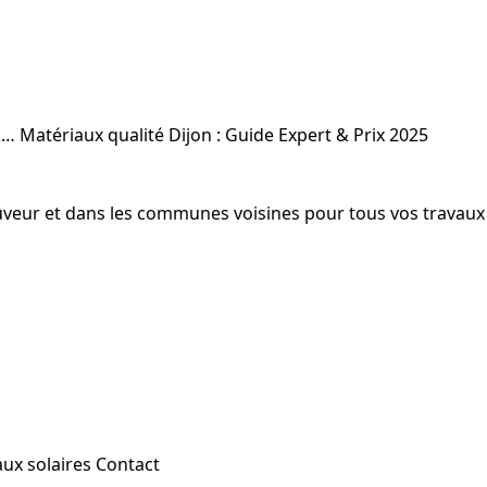
&…
Matériaux qualité Dijon : Guide Expert & Prix 2025
-Sauveur et dans les communes voisines pour tous vos travaux
aux solaires
Contact