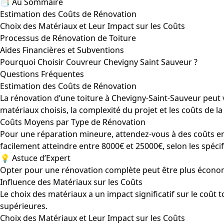
📑 Au Sommaire
Estimation des Coûts de Rénovation
Choix des Matériaux et Leur Impact sur les Coûts
Processus de Rénovation de Toiture
Aides Financières et Subventions
Pourquoi Choisir Couvreur Chevigny Saint Sauveur ?
Questions Fréquentes
Estimation des Coûts de Rénovation
La rénovation d’une toiture à Chevigny-Saint-Sauveur peut v
matériaux choisis, la complexité du projet et les coûts de l
Coûts Moyens par Type de Rénovation
Pour une réparation mineure, attendez-vous à des coûts en
facilement atteindre entre 8000€ et 25000€, selon les spécif
💡 Astuce d’Expert
Opter pour une rénovation complète peut être plus économ
Influence des Matériaux sur les Coûts
Le choix des matériaux a un impact significatif sur le coût t
supérieures.
Choix des Matériaux et Leur Impact sur les Coûts