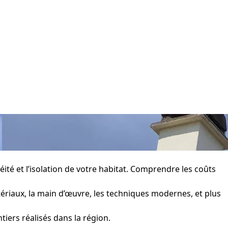
éité et l’isolation de votre habitat. Comprendre les coûts
tériaux, la main d’œuvre, les techniques modernes, et plus
tiers réalisés dans la région.