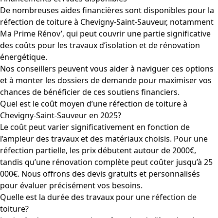
De nombreuses aides financières sont disponibles pour la
réfection de toiture à Chevigny-Saint-Sauveur, notamment
Ma Prime Rénov’, qui peut couvrir une partie significative
des coûts pour les travaux d’isolation et de rénovation
énergétique.
Nos conseillers peuvent vous aider à naviguer ces options
et à monter les dossiers de demande pour maximiser vos
chances de bénéficier de ces soutiens financiers.
Quel est le coût moyen d’une réfection de toiture à
Chevigny-Saint-Sauveur en 2025?
Le coût peut varier significativement en fonction de
l’ampleur des travaux et des matériaux choisis. Pour une
réfection partielle, les prix débutent autour de 2000€,
tandis qu’une rénovation complète peut coûter jusqu’à 25
000€. Nous offrons des devis gratuits et personnalisés
pour évaluer précisément vos besoins.
Quelle est la durée des travaux pour une réfection de
toiture?