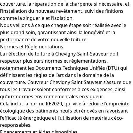
couverture, la réparation de la charpente si nécessaire, et
l’installation du nouveau revêtement, suivi des finitions
comme la zinguerie et l’isolation.
Nous veillons à ce que chaque étape soit réalisée avec le
plus grand soin, garantissant ainsi la longévité et la
performance de votre nouvelle toiture.
Normes et Réglementations
La réfection de toiture à Chevigny-Saint-Sauveur doit
respecter plusieurs normes et réglementations,
notamment les Documents Techniques Unifiés (DTU) qui
définissent les règles de l’art dans le domaine de la
couverture. Couvreur Chevigny Saint Sauveur s’assure que
tous les travaux soient conformes à ces exigences, ainsi
qu’aux normes environnementales en vigueur.
Cela inclut la norme RE2020, qui vise à réduire l’empreinte
écologique des bâtiments neufs et rénovés en favorisant
l’efficacité énergétique et l’utilisation de matériaux éco-
responsables.
Financements et Aides disponibles