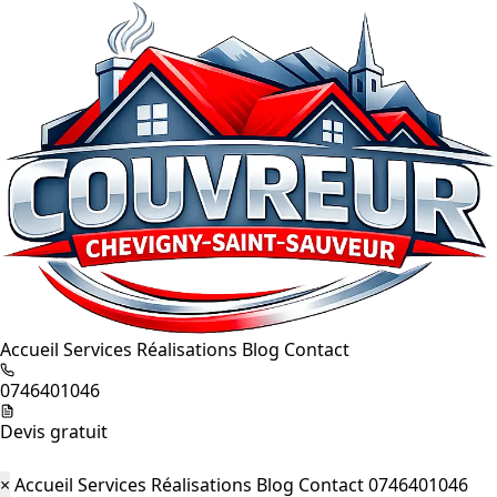
Accueil
Services
Réalisations
Blog
Contact
0746401046
Devis gratuit
×
Accueil
Services
Réalisations
Blog
Contact
0746401046