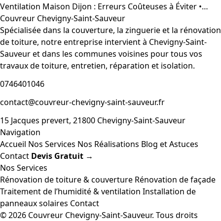
Ventilation Maison Dijon : Erreurs Coûteuses à Éviter •…
Couvreur Chevigny-Saint-Sauveur
Spécialisée dans la couverture, la zinguerie et la rénovation
de toiture, notre entreprise intervient à Chevigny-Saint-
Sauveur et dans les communes voisines pour tous vos
travaux de toiture, entretien, réparation et isolation.
0746401046
contact@couvreur-chevigny-saint-sauveur.fr
15 Jacques prevert, 21800 Chevigny-Saint-Sauveur
Navigation
Accueil
Nos Services
Nos Réalisations
Blog et Astuces
Contact
Devis Gratuit →
Nos Services
Rénovation de toiture & couverture
Rénovation de façade
Traitement de l’humidité & ventilation
Installation de
panneaux solaires
Contact
© 2026 Couvreur Chevigny-Saint-Sauveur. Tous droits