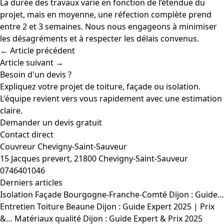
La durée des travaux varie en fonction de l’étendue du
projet, mais en moyenne, une réfection complète prend
entre 2 et 3 semaines. Nous nous engageons à minimiser
les désagréments et à respecter les délais convenus.
← Article précédent
Article suivant →
Besoin d'un devis ?
Expliquez votre projet de toiture, façade ou isolation.
L'équipe revient vers vous rapidement avec une estimation
claire.
Demander un devis gratuit
Contact direct
Couvreur Chevigny-Saint-Sauveur
15 Jacques prevert, 21800 Chevigny-Saint-Sauveur
0746401046
Derniers articles
Isolation Façade Bourgogne-Franche-Comté Dijon : Guide…
Entretien Toiture Beaune Dijon : Guide Expert 2025 | Prix
&…
Matériaux qualité Dijon : Guide Expert & Prix 2025