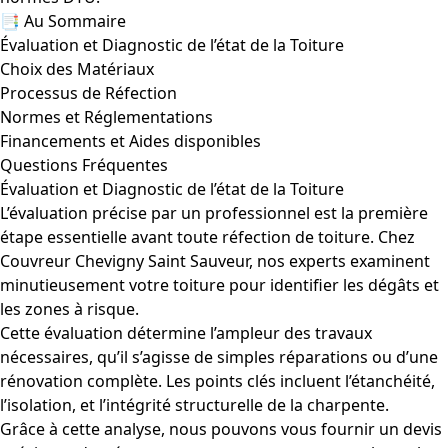
📑 Au Sommaire
Évaluation et Diagnostic de l’état de la Toiture
Choix des Matériaux
Processus de Réfection
Normes et Réglementations
Financements et Aides disponibles
Questions Fréquentes
Évaluation et Diagnostic de l’état de la Toiture
L’évaluation précise par un professionnel est la première
étape essentielle avant toute réfection de toiture. Chez
Couvreur Chevigny Saint Sauveur, nos experts examinent
minutieusement votre toiture pour identifier les dégâts et
les zones à risque.
Cette évaluation détermine l’ampleur des travaux
nécessaires, qu’il s’agisse de simples réparations ou d’une
rénovation complète. Les points clés incluent l’étanchéité,
l’isolation, et l’intégrité structurelle de la charpente.
Grâce à cette analyse, nous pouvons vous fournir un devis