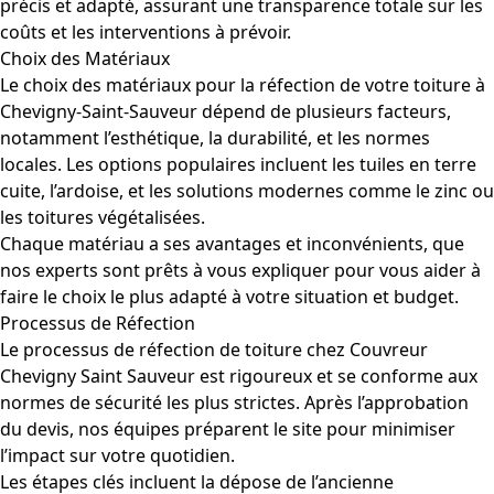
précis et adapté, assurant une transparence totale sur les
coûts et les interventions à prévoir.
Choix des Matériaux
Le choix des matériaux pour la réfection de votre toiture à
Chevigny-Saint-Sauveur dépend de plusieurs facteurs,
notamment l’esthétique, la durabilité, et les normes
locales. Les options populaires incluent les tuiles en terre
cuite, l’ardoise, et les solutions modernes comme le zinc ou
les toitures végétalisées.
Chaque matériau a ses avantages et inconvénients, que
nos experts sont prêts à vous expliquer pour vous aider à
faire le choix le plus adapté à votre situation et budget.
Processus de Réfection
Le processus de réfection de toiture chez Couvreur
Chevigny Saint Sauveur est rigoureux et se conforme aux
normes de sécurité les plus strictes. Après l’approbation
du devis, nos équipes préparent le site pour minimiser
l’impact sur votre quotidien.
Les étapes clés incluent la dépose de l’ancienne