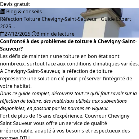
Devis gratuit
Blog & conseils
Réfection Toiture Chevigny-Saint-Sauveur : Guide Expert
2025…
27/12/2025
3 min de lecture
Confronté à des problèmes de toiture à Chevigny-Saint-
Sauveur?
Les défis de maintenir une toiture en bon état sont
nombreux, surtout face aux conditions climatiques variées.
A Chevigny-Saint-Sauveur, la réfection de toiture
représente une solution clé pour préserver l’intégrité de
votre habitat.
Dans ce guide complet, découvrez tout ce qu’il faut savoir sur la
réfection de toiture, des matériaux utilisés aux subventions
disponibles, en passant par les normes en vigueur.
Fort de plus de 15 ans d’expérience, Couvreur Chevigny
Saint Sauveur vous offre un service de qualité
irréprochable, adapté à vos besoins et respectueux des
normes DTU.