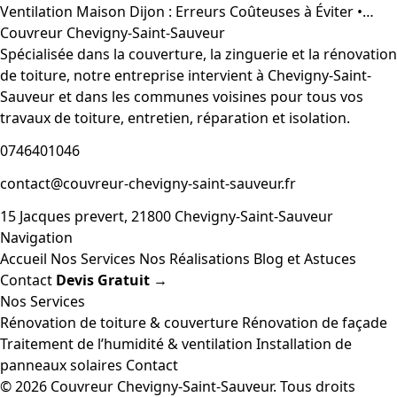
Ventilation Maison Dijon : Erreurs Coûteuses à Éviter •…
Couvreur Chevigny-Saint-Sauveur
Spécialisée dans la couverture, la zinguerie et la rénovation
de toiture, notre entreprise intervient à Chevigny-Saint-
Sauveur et dans les communes voisines pour tous vos
travaux de toiture, entretien, réparation et isolation.
0746401046
contact@couvreur-chevigny-saint-sauveur.fr
15 Jacques prevert, 21800 Chevigny-Saint-Sauveur
Navigation
Accueil
Nos Services
Nos Réalisations
Blog et Astuces
Contact
Devis Gratuit →
Nos Services
Rénovation de toiture & couverture
Rénovation de façade
Traitement de l’humidité & ventilation
Installation de
panneaux solaires
Contact
© 2026 Couvreur Chevigny-Saint-Sauveur. Tous droits