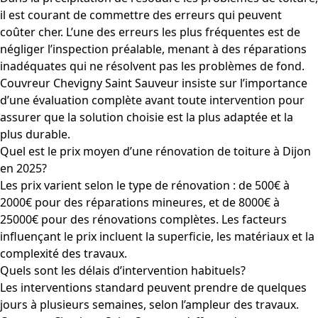
il est courant de commettre des erreurs qui peuvent
coûter cher. L’une des erreurs les plus fréquentes est de
négliger l’inspection préalable, menant à des réparations
inadéquates qui ne résolvent pas les problèmes de fond.
Couvreur Chevigny Saint Sauveur insiste sur l’importance
d’une évaluation complète avant toute intervention pour
assurer que la solution choisie est la plus adaptée et la
plus durable.
Quel est le prix moyen d’une rénovation de toiture à Dijon
en 2025?
Les prix varient selon le type de rénovation : de 500€ à
2000€ pour des réparations mineures, et de 8000€ à
25000€ pour des rénovations complètes. Les facteurs
influençant le prix incluent la superficie, les matériaux et la
complexité des travaux.
Quels sont les délais d’intervention habituels?
Les interventions standard peuvent prendre de quelques
jours à plusieurs semaines, selon l’ampleur des travaux.