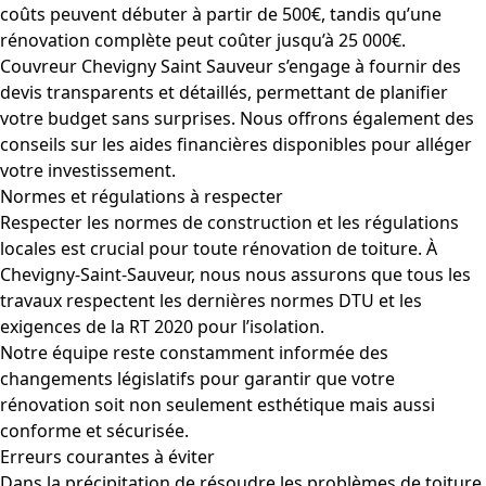
coûts peuvent débuter à partir de 500€, tandis qu’une
rénovation complète peut coûter jusqu’à 25 000€.
Couvreur Chevigny Saint Sauveur s’engage à fournir des
devis transparents et détaillés, permettant de planifier
votre budget sans surprises. Nous offrons également des
conseils sur les aides financières disponibles pour alléger
votre investissement.
Normes et régulations à respecter
Respecter les normes de construction et les régulations
locales est crucial pour toute rénovation de toiture. À
Chevigny-Saint-Sauveur, nous nous assurons que tous les
travaux respectent les dernières normes DTU et les
exigences de la RT 2020 pour l’isolation.
Notre équipe reste constamment informée des
changements législatifs pour garantir que votre
rénovation soit non seulement esthétique mais aussi
conforme et sécurisée.
Erreurs courantes à éviter
Dans la précipitation de résoudre les problèmes de toiture,