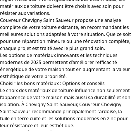
matériaux de toiture doivent être choisis avec soin pour
résister aux variations.
Couvreur Chevigny Saint Sauveur propose une analyse
complète de votre toiture existante, en recommandant les
meilleures solutions adaptées à votre situation. Que ce soit
pour une réparation mineure ou une rénovation complète,
chaque projet est traité avec le plus grand soin.
Les options de matériaux innovants et les techniques
modernes de 2025 permettent d’améliorer l’efficacité
énergétique de votre maison tout en augmentant la valeur
esthétique de votre propriété.
Choisir les bons matériaux : Options et conseils
Le choix des matériaux de toiture influence non seulement
l’apparence de votre maison mais aussi sa durabilité et son
isolation. À Chevigny-Saint-Sauveur, Couvreur Chevigny
Saint Sauveur recommande principalement l’ardoise, la
tuile en terre cuite et les solutions modernes en zinc pour
leur résistance et leur esthétique.