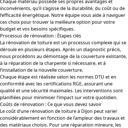
Chaque matériau possède ses propres avantages et
inconvénients, qu’il s’agisse de la durabilité, du coût ou de
l’efficacité énergétique. Notre équipe vous aide à naviguer
ces choix pour trouver la meilleure option pour votre
budget et vos besoins spécifiques.
Processus de rénovation : Étapes clés
La rénovation de toiture est un processus complexe qui se
déroule en plusieurs étapes. Après un diagnostic précis,
nous procédons au démontage de la couverture existante,
à la réparation de la charpente si nécessaire, et à
l’installation de la nouvelle couverture.
Chaque étape est réalisée selon les normes DTU et en
conformité avec les certifications RGE, assurant une
qualité et une sécurité maximales. Les interventions sont
planifiées pour minimiser l’impact sur votre quotidien.
Coûts de rénovation : Ce que vous devez savoir
Le coût d’une rénovation de toiture à Dijon peut varier
considérablement en fonction de l’ampleur des travaux et
des matériaux choisis. Pour une réparation mineure, les