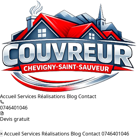
Accueil
Services
Réalisations
Blog
Contact
0746401046
Devis gratuit
×
Accueil
Services
Réalisations
Blog
Contact
0746401046