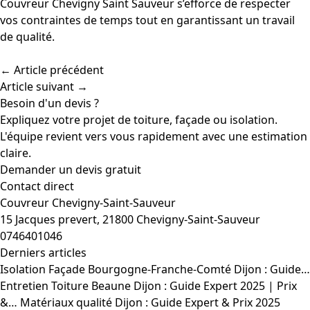
Couvreur Chevigny Saint Sauveur s’efforce de respecter
vos contraintes de temps tout en garantissant un travail
de qualité.
← Article précédent
Article suivant →
Besoin d'un devis ?
Expliquez votre projet de toiture, façade ou isolation.
L'équipe revient vers vous rapidement avec une estimation
claire.
Demander un devis gratuit
Contact direct
Couvreur Chevigny-Saint-Sauveur
15 Jacques prevert, 21800 Chevigny-Saint-Sauveur
0746401046
Derniers articles
Isolation Façade Bourgogne-Franche-Comté Dijon : Guide…
Entretien Toiture Beaune Dijon : Guide Expert 2025 | Prix
&…
Matériaux qualité Dijon : Guide Expert & Prix 2025