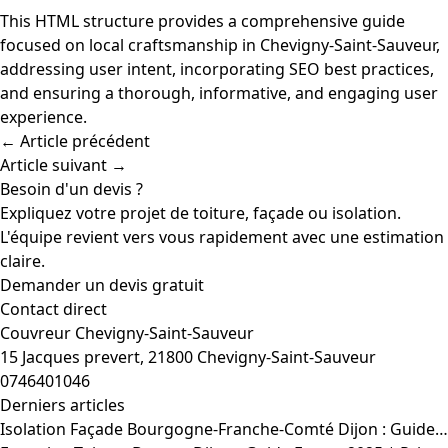
This HTML structure provides a comprehensive guide
focused on local craftsmanship in Chevigny-Saint-Sauveur,
addressing user intent, incorporating SEO best practices,
and ensuring a thorough, informative, and engaging user
experience.
← Article précédent
Article suivant →
Besoin d'un devis ?
Expliquez votre projet de toiture, façade ou isolation.
L'équipe revient vers vous rapidement avec une estimation
claire.
Demander un devis gratuit
Contact direct
Couvreur Chevigny-Saint-Sauveur
15 Jacques prevert, 21800 Chevigny-Saint-Sauveur
0746401046
Derniers articles
Isolation Façade Bourgogne-Franche-Comté Dijon : Guide…