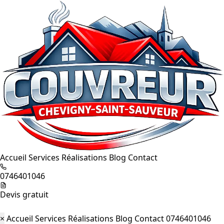
Accueil
Services
Réalisations
Blog
Contact
0746401046
Devis gratuit
×
Accueil
Services
Réalisations
Blog
Contact
0746401046