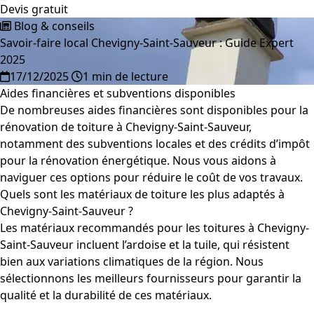
Devis gratuit
Blog & conseils
Savoir-faire local Chevigny-Saint-Sauveur : Guide Expert
2025
17/12/2025
1 min de lecture
Aides financières et subventions disponibles
De nombreuses aides financières sont disponibles pour la
rénovation de toiture à Chevigny-Saint-Sauveur,
notamment des subventions locales et des crédits d’impôt
pour la rénovation énergétique. Nous vous aidons à
naviguer ces options pour réduire le coût de vos travaux.
Quels sont les matériaux de toiture les plus adaptés à
Chevigny-Saint-Sauveur ?
Les matériaux recommandés pour les toitures à Chevigny-
Saint-Sauveur incluent l’ardoise et la tuile, qui résistent
bien aux variations climatiques de la région. Nous
sélectionnons les meilleurs fournisseurs pour garantir la
qualité et la durabilité de ces matériaux.