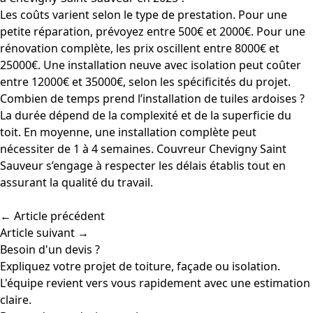
Les coûts varient selon le type de prestation. Pour une
petite réparation, prévoyez entre 500€ et 2000€. Pour une
rénovation complète, les prix oscillent entre 8000€ et
25000€. Une installation neuve avec isolation peut coûter
entre 12000€ et 35000€, selon les spécificités du projet.
Combien de temps prend l’installation de tuiles ardoises ?
La durée dépend de la complexité et de la superficie du
toit. En moyenne, une installation complète peut
nécessiter de 1 à 4 semaines. Couvreur Chevigny Saint
Sauveur s’engage à respecter les délais établis tout en
assurant la qualité du travail.
← Article précédent
Article suivant →
Besoin d'un devis ?
Expliquez votre projet de toiture, façade ou isolation.
L'équipe revient vers vous rapidement avec une estimation
claire.