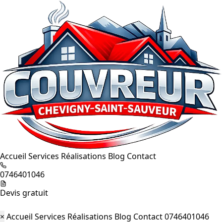
Accueil
Services
Réalisations
Blog
Contact
0746401046
Devis gratuit
×
Accueil
Services
Réalisations
Blog
Contact
0746401046