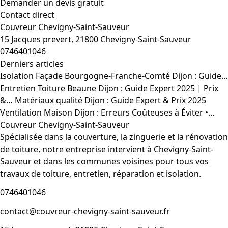
Demander un devis gratuit
Contact direct
Couvreur Chevigny-Saint-Sauveur
15 Jacques prevert, 21800 Chevigny-Saint-Sauveur
0746401046
Derniers articles
Isolation Façade Bourgogne-Franche-Comté Dijon : Guide…
Entretien Toiture Beaune Dijon : Guide Expert 2025 | Prix
&…
Matériaux qualité Dijon : Guide Expert & Prix 2025
Ventilation Maison Dijon : Erreurs Coûteuses à Éviter •…
Couvreur Chevigny-Saint-Sauveur
Spécialisée dans la couverture, la zinguerie et la rénovation
de toiture, notre entreprise intervient à Chevigny-Saint-
Sauveur et dans les communes voisines pour tous vos
travaux de toiture, entretien, réparation et isolation.
0746401046
contact@couvreur-chevigny-saint-sauveur.fr