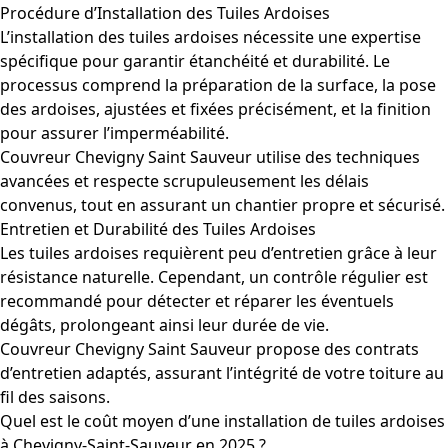
Procédure d’Installation des Tuiles Ardoises
L’installation des tuiles ardoises nécessite une expertise
spécifique pour garantir étanchéité et durabilité. Le
processus comprend la préparation de la surface, la pose
des ardoises, ajustées et fixées précisément, et la finition
pour assurer l’imperméabilité.
Couvreur Chevigny Saint Sauveur utilise des techniques
avancées et respecte scrupuleusement les délais
convenus, tout en assurant un chantier propre et sécurisé.
Entretien et Durabilité des Tuiles Ardoises
Les tuiles ardoises requièrent peu d’entretien grâce à leur
résistance naturelle. Cependant, un contrôle régulier est
recommandé pour détecter et réparer les éventuels
dégâts, prolongeant ainsi leur durée de vie.
Couvreur Chevigny Saint Sauveur propose des contrats
d’entretien adaptés, assurant l’intégrité de votre toiture au
fil des saisons.
Quel est le coût moyen d’une installation de tuiles ardoises
à Chevigny-Saint-Sauveur en 2025 ?