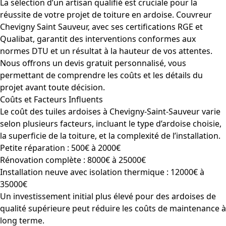
La sélection d’un artisan qualifié est cruciale pour la
réussite de votre projet de toiture en ardoise. Couvreur
Chevigny Saint Sauveur, avec ses certifications RGE et
Qualibat, garantit des interventions conformes aux
normes DTU et un résultat à la hauteur de vos attentes.
Nous offrons un devis gratuit personnalisé, vous
permettant de comprendre les coûts et les détails du
projet avant toute décision.
Coûts et Facteurs Influents
Le coût des tuiles ardoises à Chevigny-Saint-Sauveur varie
selon plusieurs facteurs, incluant le type d’ardoise choisie,
la superficie de la toiture, et la complexité de l’installation.
Petite réparation : 500€ à 2000€
Rénovation complète : 8000€ à 25000€
Installation neuve avec isolation thermique : 12000€ à
35000€
Un investissement initial plus élevé pour des ardoises de
qualité supérieure peut réduire les coûts de maintenance à
long terme.