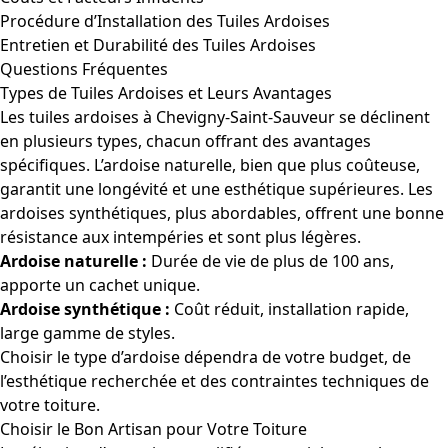
Procédure d’Installation des Tuiles Ardoises
Entretien et Durabilité des Tuiles Ardoises
Questions Fréquentes
Types de Tuiles Ardoises et Leurs Avantages
Les tuiles ardoises à Chevigny-Saint-Sauveur se déclinent
en plusieurs types, chacun offrant des avantages
spécifiques. L’ardoise naturelle, bien que plus coûteuse,
garantit une longévité et une esthétique supérieures. Les
ardoises synthétiques, plus abordables, offrent une bonne
résistance aux intempéries et sont plus légères.
Ardoise naturelle :
Durée de vie de plus de 100 ans,
apporte un cachet unique.
Ardoise synthétique :
Coût réduit, installation rapide,
large gamme de styles.
Choisir le type d’ardoise dépendra de votre budget, de
l’esthétique recherchée et des contraintes techniques de
votre toiture.
Choisir le Bon Artisan pour Votre Toiture