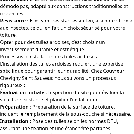
démode pas, adapté aux constructions traditionnelles et
modernes.
Résistance :
Elles sont résistantes au feu, à la pourriture et
aux insectes, ce qui en fait un choix sécurisé pour votre
toiture.
Opter pour des tuiles ardoises, c’est choisir un
investissement durable et esthétique.
Processus d’installation des tuiles ardoises
L’installation des tuiles ardoises requiert une expertise
spécifique pour garantir leur durabilité. Chez Couvreur
Chevigny Saint Sauveur, nous suivons un processus
rigoureux :
Évaluation initiale :
Inspection du site pour évaluer la
structure existante et planifier l’installation.
Préparation :
Préparation de la surface de toiture,
incluant le remplacement de la sous-couche si nécessaire.
Installation :
Pose des tuiles selon les normes DTU,
assurant une fixation et une étanchéité parfaites.