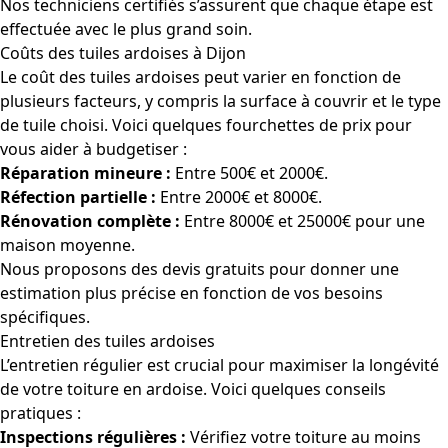
Nos techniciens certifiés s’assurent que chaque étape est
effectuée avec le plus grand soin.
Coûts des tuiles ardoises à Dijon
Le coût des tuiles ardoises peut varier en fonction de
plusieurs facteurs, y compris la surface à couvrir et le type
de tuile choisi. Voici quelques fourchettes de prix pour
vous aider à budgetiser :
Réparation mineure :
Entre 500€ et 2000€.
Réfection partielle :
Entre 2000€ et 8000€.
Rénovation complète :
Entre 8000€ et 25000€ pour une
maison moyenne.
Nous proposons des devis gratuits pour donner une
estimation plus précise en fonction de vos besoins
spécifiques.
Entretien des tuiles ardoises
L’entretien régulier est crucial pour maximiser la longévité
de votre toiture en ardoise. Voici quelques conseils
pratiques :
Inspections régulières :
Vérifiez votre toiture au moins