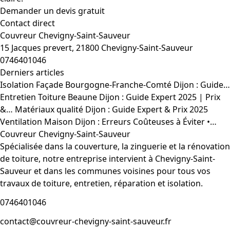
Demander un devis gratuit
Contact direct
Couvreur Chevigny-Saint-Sauveur
15 Jacques prevert, 21800 Chevigny-Saint-Sauveur
0746401046
Derniers articles
Isolation Façade Bourgogne-Franche-Comté Dijon : Guide…
Entretien Toiture Beaune Dijon : Guide Expert 2025 | Prix
&…
Matériaux qualité Dijon : Guide Expert & Prix 2025
Ventilation Maison Dijon : Erreurs Coûteuses à Éviter •…
Couvreur Chevigny-Saint-Sauveur
Spécialisée dans la couverture, la zinguerie et la rénovation
de toiture, notre entreprise intervient à Chevigny-Saint-
Sauveur et dans les communes voisines pour tous vos
travaux de toiture, entretien, réparation et isolation.
0746401046
contact@couvreur-chevigny-saint-sauveur.fr