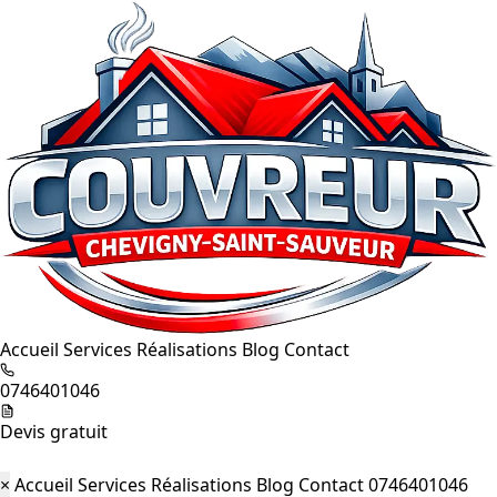
Accueil
Services
Réalisations
Blog
Contact
0746401046
Devis gratuit
×
Accueil
Services
Réalisations
Blog
Contact
0746401046