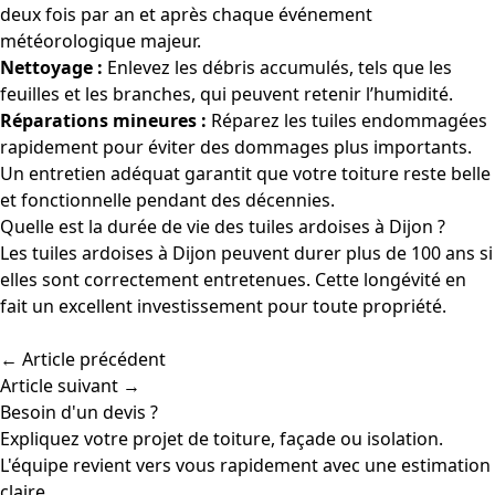
deux fois par an et après chaque événement
météorologique majeur.
Nettoyage :
Enlevez les débris accumulés, tels que les
feuilles et les branches, qui peuvent retenir l’humidité.
Réparations mineures :
Réparez les tuiles endommagées
rapidement pour éviter des dommages plus importants.
Un entretien adéquat garantit que votre toiture reste belle
et fonctionnelle pendant des décennies.
Quelle est la durée de vie des tuiles ardoises à Dijon ?
Les tuiles ardoises à Dijon peuvent durer plus de 100 ans si
elles sont correctement entretenues. Cette longévité en
fait un excellent investissement pour toute propriété.
← Article précédent
Article suivant →
Besoin d'un devis ?
Expliquez votre projet de toiture, façade ou isolation.
L'équipe revient vers vous rapidement avec une estimation
claire.