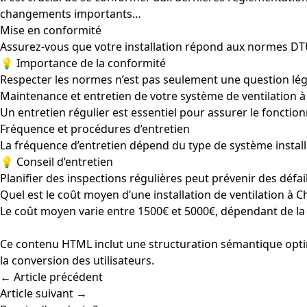
changements importants…
Mise en conformité
Assurez-vous que votre installation répond aux normes DTU 
💡 Importance de la conformité
Respecter les normes n’est pas seulement une question lé
Maintenance et entretien de votre système de ventilation 
Un entretien régulier est essentiel pour assurer le foncti
Fréquence et procédures d’entretien
La fréquence d’entretien dépend du type de système insta
💡 Conseil d’entretien
Planifier des inspections régulières peut prévenir des défai
Quel est le coût moyen d’une installation de ventilation à 
Le coût moyen varie entre 1500€ et 5000€, dépendant de la 
Ce contenu HTML inclut une structuration sémantique optim
la conversion des utilisateurs.
← Article précédent
Article suivant →