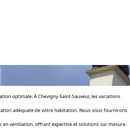
ilation optimale. À Chevigny-Saint-Sauveur, les variations
lation adéquate de votre habitation. Nous vous fournirons
en ventilation, offrant expertise et solutions sur mesure.