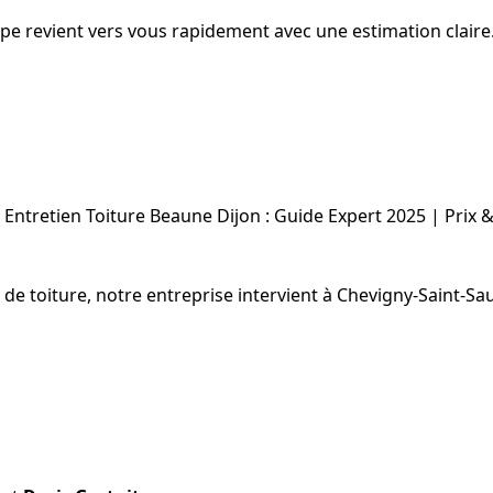
uipe revient vers vous rapidement avec une estimation claire
Entretien Toiture Beaune Dijon : Guide Expert 2025 | Prix 
on de toiture, notre entreprise intervient à Chevigny-Saint