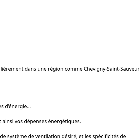
rticulièrement dans une région comme Chevigny-Saint-Sauveur
res d’énergie…
t ainsi vos dépenses énergétiques.
de système de ventilation désiré, et les spécificités de