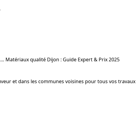
.
&…
Matériaux qualité Dijon : Guide Expert & Prix 2025
-Sauveur et dans les communes voisines pour tous vos travaux