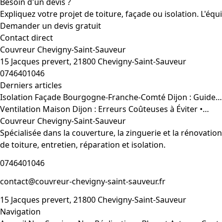
Besoin d'un devis ?
Expliquez votre projet de toiture, façade ou isolation. L'éq
Demander un devis gratuit
Contact direct
Couvreur Chevigny-Saint-Sauveur
15 Jacques prevert, 21800 Chevigny-Saint-Sauveur
0746401046
Derniers articles
Isolation Façade Bourgogne-Franche-Comté Dijon : Guide…
Ventilation Maison Dijon : Erreurs Coûteuses à Éviter •…
Couvreur Chevigny-Saint-Sauveur
Spécialisée dans la couverture, la zinguerie et la rénovati
de toiture, entretien, réparation et isolation.
0746401046
contact@couvreur-chevigny-saint-sauveur.fr
15 Jacques prevert, 21800 Chevigny-Saint-Sauveur
Navigation