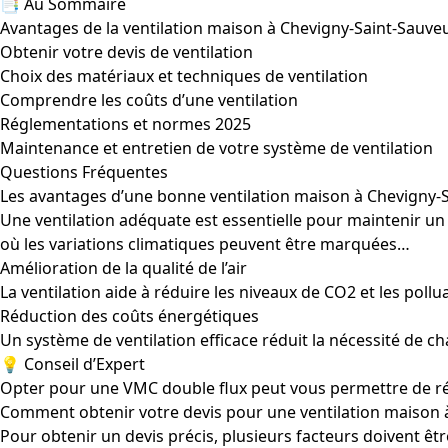
📑 Au Sommaire
Avantages de la ventilation maison à Chevigny-Saint-Sauve
Obtenir votre devis de ventilation
Choix des matériaux et techniques de ventilation
Comprendre les coûts d’une ventilation
Réglementations et normes 2025
Maintenance et entretien de votre système de ventilation
Questions Fréquentes
Les avantages d’une bonne ventilation maison à Chevigny-
Une ventilation adéquate est essentielle pour maintenir un
où les variations climatiques peuvent être marquées…
Amélioration de la qualité de l’air
La ventilation aide à réduire les niveaux de CO2 et les poll
Réduction des coûts énergétiques
Un système de ventilation efficace réduit la nécessité de c
💡 Conseil d’Expert
Opter pour une VMC double flux peut vous permettre de récu
Comment obtenir votre devis pour une ventilation maison 
Pour obtenir un devis précis, plusieurs facteurs doivent être