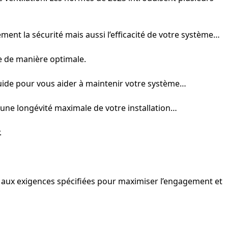
ent la sécurité mais aussi l’efficacité de votre système…
e de manière optimale.
guide pour vous aider à maintenir votre système…
une longévité maximale de votre installation…
.
 aux exigences spécifiées pour maximiser l’engagement et