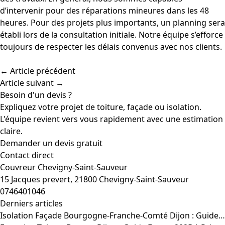
d’intervenir pour des réparations mineures dans les 48
heures. Pour des projets plus importants, un planning sera
établi lors de la consultation initiale. Notre équipe s’efforce
toujours de respecter les délais convenus avec nos clients.
← Article précédent
Article suivant →
Besoin d'un devis ?
Expliquez votre projet de toiture, façade ou isolation.
L'équipe revient vers vous rapidement avec une estimation
claire.
Demander un devis gratuit
Contact direct
Couvreur Chevigny-Saint-Sauveur
15 Jacques prevert, 21800 Chevigny-Saint-Sauveur
0746401046
Derniers articles
Isolation Façade Bourgogne-Franche-Comté Dijon : Guide…