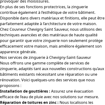
provoquer des moisissures.
En plus de ses fonctions protectrices, la zinguerie
contribue également à l’esthétique de votre bâtiment.
Disponible dans divers matériaux et finitions, elle peut être
parfaitement adaptée à l’architecture de votre maison.
Chez Couvreur Chevigny Saint Sauveur, nous utilisons des
techniques avancées et des matériaux de haute qualité
pour garantir que votre zinguerie non seulement protège
efficacement votre maison, mais améliore également son
apparence générale.
Nos services de zinguerie à Chevigny-Saint-Sauveur
Nous offrons une gamme complète de services de
zinguerie, adaptés tant aux nouvelles constructions qu’aux
bâtiments existants nécessitant une réparation ou une
rénovation. Voici quelques-uns des services que nous
proposons :
Installation de gouttières :
Assurez une évacuation
efficace de l’eau de pluie avec nos solutions sur mesure.
Réparation de toitures en zinc :
Nous localisons les