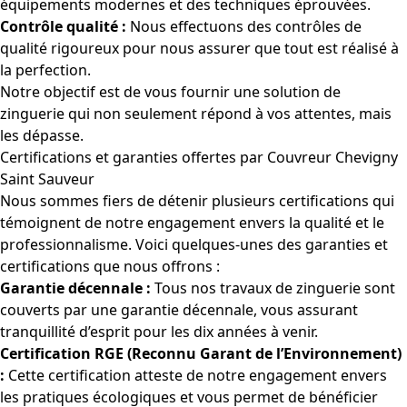
équipements modernes et des techniques éprouvées.
Contrôle qualité :
Nous effectuons des contrôles de
qualité rigoureux pour nous assurer que tout est réalisé à
la perfection.
Notre objectif est de vous fournir une solution de
zinguerie qui non seulement répond à vos attentes, mais
les dépasse.
Certifications et garanties offertes par Couvreur Chevigny
Saint Sauveur
Nous sommes fiers de détenir plusieurs certifications qui
témoignent de notre engagement envers la qualité et le
professionnalisme. Voici quelques-unes des garanties et
certifications que nous offrons :
Garantie décennale :
Tous nos travaux de zinguerie sont
couverts par une garantie décennale, vous assurant
tranquillité d’esprit pour les dix années à venir.
Certification RGE (Reconnu Garant de l’Environnement)
:
Cette certification atteste de notre engagement envers
les pratiques écologiques et vous permet de bénéficier