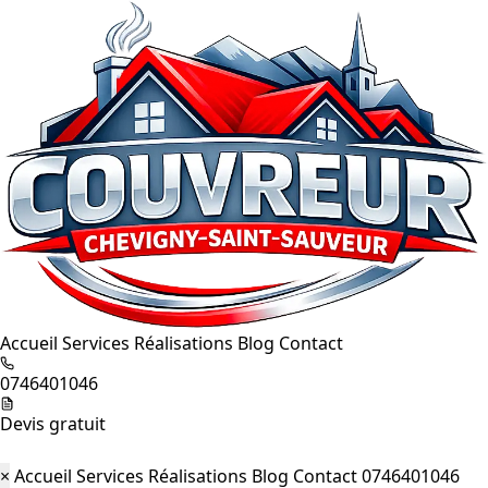
Accueil
Services
Réalisations
Blog
Contact
0746401046
Devis gratuit
×
Accueil
Services
Réalisations
Blog
Contact
0746401046