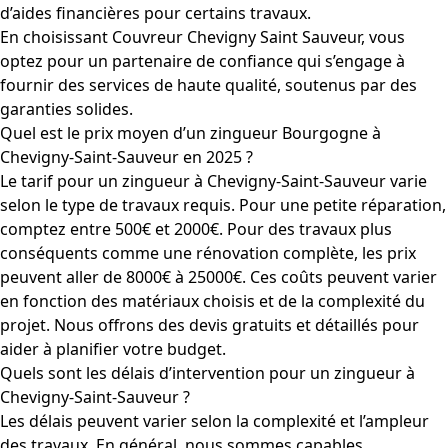
d’aides financières pour certains travaux.
En choisissant Couvreur Chevigny Saint Sauveur, vous
optez pour un partenaire de confiance qui s’engage à
fournir des services de haute qualité, soutenus par des
garanties solides.
Quel est le prix moyen d’un zingueur Bourgogne à
Chevigny-Saint-Sauveur en 2025 ?
Le tarif pour un zingueur à Chevigny-Saint-Sauveur varie
selon le type de travaux requis. Pour une petite réparation,
comptez entre 500€ et 2000€. Pour des travaux plus
conséquents comme une rénovation complète, les prix
peuvent aller de 8000€ à 25000€. Ces coûts peuvent varier
en fonction des matériaux choisis et de la complexité du
projet. Nous offrons des devis gratuits et détaillés pour
aider à planifier votre budget.
Quels sont les délais d’intervention pour un zingueur à
Chevigny-Saint-Sauveur ?
Les délais peuvent varier selon la complexité et l’ampleur
des travaux. En général, nous sommes capables