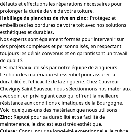
défauts et effectuons les réparations nécessaires pour
prolonger la durée de vie de votre toiture.
Habillage de planches de rive en zinc :
Protégez et
embellissez les bordures de votre toit avec nos solutions
esthétiques et durables.
Nos experts sont également formés pour intervenir sur
des projets complexes et personnalisés, en respectant
toujours les délais convenus et en garantissant un travail
de qualité.
Les matériaux utilisés par notre équipe de zingueurs
Le choix des matériaux est essentiel pour assurer la
durabilité et l’efficacité de la zinguerie. Chez Couvreur
Chevigny Saint Sauveur, nous sélectionnons nos matériaux
avec soin, en privilégiant ceux qui offrent la meilleure
résistance aux conditions climatiques de la Bourgogne.
Voici quelques-uns des matériaux que nous utilisons :
Zinc :
Réputé pour sa durabilité et sa facilité de
maintenance, le zinc est aussi très esthétique.
Cuivre :
Connu pour sa longévité exceptionnelle, le cuivre