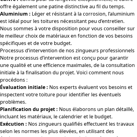
offre également une patine distinctive au fil du temps.
Aluminium :
Léger et résistant à la corrosion, l’aluminium
est idéal pour les toitures nécessitant peu d’entretien.
Nous sommes à votre disposition pour vous conseiller sur
le meilleur choix de matériaux en fonction de vos besoins
spécifiques et de votre budget.
Processus d’intervention de nos zingueurs professionnels
Notre processus d’intervention est conçu pour garantir
une qualité et une efficience maximales, de la consultation
initiale à la finalisation du projet. Voici comment nous
procédons :
Évaluation initiale :
Nos experts évaluent vos besoins et
inspectent votre toiture pour identifier les éventuels
problèmes.
Planification du projet :
Nous élaborons un plan détaillé,
incluant les matériaux, le calendrier et le budget.
Exécution :
Nos zingueurs qualifiés effectuent les travaux
selon les normes les plus élevées, en utilisant des