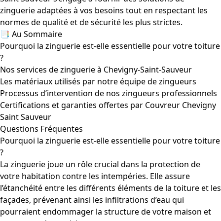
zinguerie adaptées à vos besoins tout en respectant les
normes de qualité et de sécurité les plus strictes.
📑 Au Sommaire
Pourquoi la zinguerie est-elle essentielle pour votre toiture
?
Nos services de zinguerie à Chevigny-Saint-Sauveur
Les matériaux utilisés par notre équipe de zingueurs
Processus d’intervention de nos zingueurs professionnels
Certifications et garanties offertes par Couvreur Chevigny
Saint Sauveur
Questions Fréquentes
Pourquoi la zinguerie est-elle essentielle pour votre toiture
?
La zinguerie joue un rôle crucial dans la protection de
votre habitation contre les intempéries. Elle assure
l’étanchéité entre les différents éléments de la toiture et les
façades, prévenant ainsi les infiltrations d’eau qui
pourraient endommager la structure de votre maison et