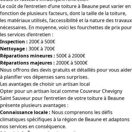
Le coût de l’entretien d’une toiture à Beaune peut varier en
fonction de plusieurs facteurs, dont la taille de la toiture,
les matériaux utilisés, l’accessibilité et la nature des travaux
nécessaires. En moyenne, voici les fourchettes de prix pour
les services d’entretien :
Inspection :
200€ à 500€
Nettoyage :
300€ à 700€
Réparations mineures :
500€ à 2000€
Réparations majeures :
2000€ à 5000€
Nous offrons des devis gratuits et détaillés pour vous aider
à planifier vos dépenses sans surprises.
Les avantages de choisir un artisan local
Opter pour un artisan local comme Couvreur Chevigny
Saint Sauveur pour l’entretien de votre toiture à Beaune
présente plusieurs avantages :
Connaissance locale :
Nous comprenons les défis
climatiques spécifiques à la région de Beaune et adaptons
nos services en conséquence.