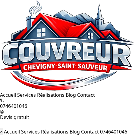
Accueil
Services
Réalisations
Blog
Contact
0746401046
Devis gratuit
×
Accueil
Services
Réalisations
Blog
Contact
0746401046