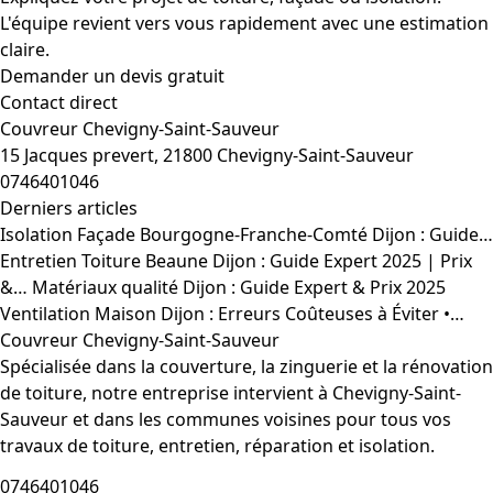
L'équipe revient vers vous rapidement avec une estimation
claire.
Demander un devis gratuit
Contact direct
Couvreur Chevigny-Saint-Sauveur
15 Jacques prevert, 21800 Chevigny-Saint-Sauveur
0746401046
Derniers articles
Isolation Façade Bourgogne-Franche-Comté Dijon : Guide…
Entretien Toiture Beaune Dijon : Guide Expert 2025 | Prix
&…
Matériaux qualité Dijon : Guide Expert & Prix 2025
Ventilation Maison Dijon : Erreurs Coûteuses à Éviter •…
Couvreur Chevigny-Saint-Sauveur
Spécialisée dans la couverture, la zinguerie et la rénovation
de toiture, notre entreprise intervient à Chevigny-Saint-
Sauveur et dans les communes voisines pour tous vos
travaux de toiture, entretien, réparation et isolation.
0746401046