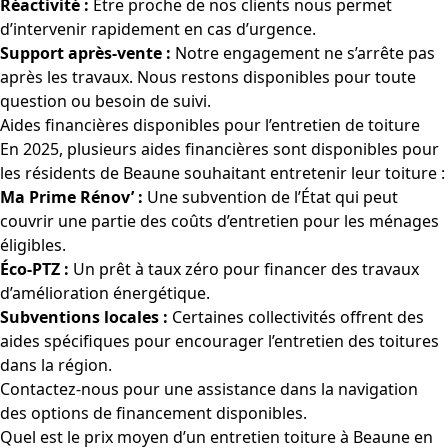
Réactivité :
Être proche de nos clients nous permet
d’intervenir rapidement en cas d’urgence.
Support après-vente :
Notre engagement ne s’arrête pas
après les travaux. Nous restons disponibles pour toute
question ou besoin de suivi.
Aides financières disponibles pour l’entretien de toiture
En 2025, plusieurs aides financières sont disponibles pour
les résidents de Beaune souhaitant entretenir leur toiture :
Ma Prime Rénov’ :
Une subvention de l’État qui peut
couvrir une partie des coûts d’entretien pour les ménages
éligibles.
Éco-PTZ :
Un prêt à taux zéro pour financer des travaux
d’amélioration énergétique.
Subventions locales :
Certaines collectivités offrent des
aides spécifiques pour encourager l’entretien des toitures
dans la région.
Contactez-nous pour une assistance dans la navigation
des options de financement disponibles.
Quel est le prix moyen d’un entretien toiture à Beaune en