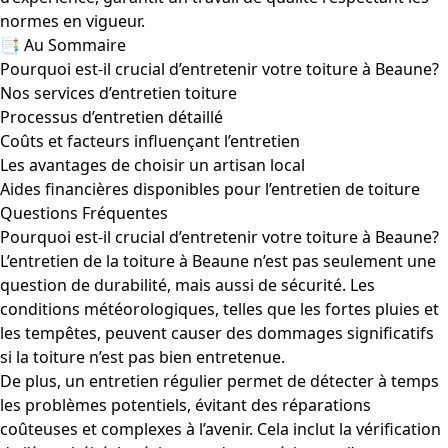
normes en vigueur.
📑 Au Sommaire
Pourquoi est-il crucial d’entretenir votre toiture à Beaune?
Nos services d’entretien toiture
Processus d’entretien détaillé
Coûts et facteurs influençant l’entretien
Les avantages de choisir un artisan local
Aides financières disponibles pour l’entretien de toiture
Questions Fréquentes
Pourquoi est-il crucial d’entretenir votre toiture à Beaune?
L’entretien de la toiture à Beaune n’est pas seulement une
question de durabilité, mais aussi de sécurité. Les
conditions météorologiques, telles que les fortes pluies et
les tempêtes, peuvent causer des dommages significatifs
si la toiture n’est pas bien entretenue.
De plus, un entretien régulier permet de détecter à temps
les problèmes potentiels, évitant des réparations
coûteuses et complexes à l’avenir. Cela inclut la vérification