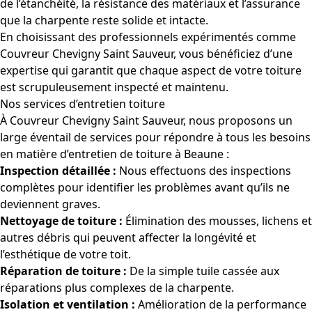
de l’étanchéité, la résistance des matériaux et l’assurance
que la charpente reste solide et intacte.
En choisissant des professionnels expérimentés comme
Couvreur Chevigny Saint Sauveur, vous bénéficiez d’une
expertise qui garantit que chaque aspect de votre toiture
est scrupuleusement inspecté et maintenu.
Nos services d’entretien toiture
À Couvreur Chevigny Saint Sauveur, nous proposons un
large éventail de services pour répondre à tous les besoins
en matière d’entretien de toiture à Beaune :
Inspection détaillée :
Nous effectuons des inspections
complètes pour identifier les problèmes avant qu’ils ne
deviennent graves.
Nettoyage de toiture :
Élimination des mousses, lichens et
autres débris qui peuvent affecter la longévité et
l’esthétique de votre toit.
Réparation de toiture :
De la simple tuile cassée aux
réparations plus complexes de la charpente.
Isolation et ventilation :
Amélioration de la performance