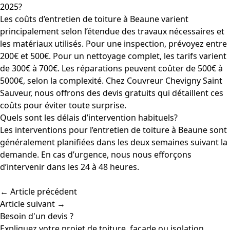
2025?
Les coûts d’entretien de toiture à Beaune varient
principalement selon l’étendue des travaux nécessaires et
les matériaux utilisés. Pour une inspection, prévoyez entre
200€ et 500€. Pour un nettoyage complet, les tarifs varient
de 300€ à 700€. Les réparations peuvent coûter de 500€ à
5000€, selon la complexité. Chez Couvreur Chevigny Saint
Sauveur, nous offrons des devis gratuits qui détaillent ces
coûts pour éviter toute surprise.
Quels sont les délais d’intervention habituels?
Les interventions pour l’entretien de toiture à Beaune sont
généralement planifiées dans les deux semaines suivant la
demande. En cas d’urgence, nous nous efforçons
d’intervenir dans les 24 à 48 heures.
← Article précédent
Article suivant →
Besoin d'un devis ?
Expliquez votre projet de toiture, façade ou isolation.