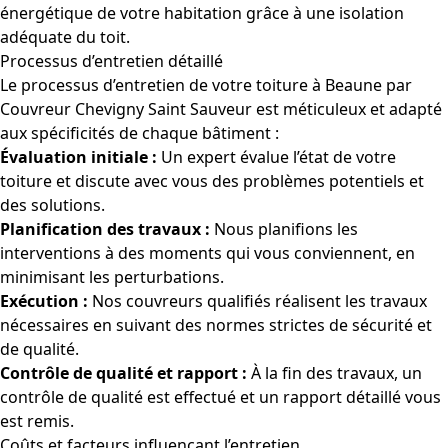
énergétique de votre habitation grâce à une isolation
adéquate du toit.
Processus d’entretien détaillé
Le processus d’entretien de votre toiture à Beaune par
Couvreur Chevigny Saint Sauveur est méticuleux et adapté
aux spécificités de chaque bâtiment :
Évaluation initiale :
Un expert évalue l’état de votre
toiture et discute avec vous des problèmes potentiels et
des solutions.
Planification des travaux :
Nous planifions les
interventions à des moments qui vous conviennent, en
minimisant les perturbations.
Exécution :
Nos couvreurs qualifiés réalisent les travaux
nécessaires en suivant des normes strictes de sécurité et
de qualité.
Contrôle de qualité et rapport :
À la fin des travaux, un
contrôle de qualité est effectué et un rapport détaillé vous
est remis.
Coûts et facteurs influençant l’entretien