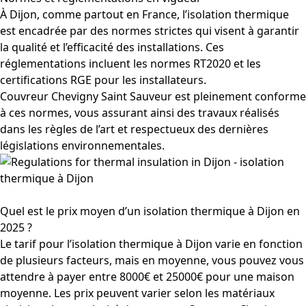
À Dijon, comme partout en France, l’isolation thermique
est encadrée par des normes strictes qui visent à garantir
la qualité et l’efficacité des installations. Ces
réglementations incluent les normes RT2020 et les
certifications RGE pour les installateurs.
Couvreur Chevigny Saint Sauveur est pleinement conforme
à ces normes, vous assurant ainsi des travaux réalisés
dans les règles de l’art et respectueux des dernières
législations environnementales.
Quel est le prix moyen d’un isolation thermique à Dijon en
2025 ?
Le tarif pour l’isolation thermique à Dijon varie en fonction
de plusieurs facteurs, mais en moyenne, vous pouvez vous
attendre à payer entre 8000€ et 25000€ pour une maison
moyenne. Les prix peuvent varier selon les matériaux