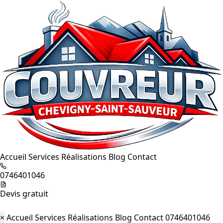
Accueil
Services
Réalisations
Blog
Contact
0746401046
Devis gratuit
×
Accueil
Services
Réalisations
Blog
Contact
0746401046