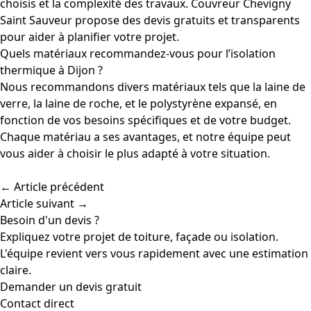
choisis et la complexité des travaux. Couvreur Chevigny
Saint Sauveur propose des devis gratuits et transparents
pour aider à planifier votre projet.
Quels matériaux recommandez-vous pour l’isolation
thermique à Dijon ?
Nous recommandons divers matériaux tels que la laine de
verre, la laine de roche, et le polystyrène expansé, en
fonction de vos besoins spécifiques et de votre budget.
Chaque matériau a ses avantages, et notre équipe peut
vous aider à choisir le plus adapté à votre situation.
← Article précédent
Article suivant →
Besoin d'un devis ?
Expliquez votre projet de toiture, façade ou isolation.
L'équipe revient vers vous rapidement avec une estimation
claire.
Demander un devis gratuit
Contact direct