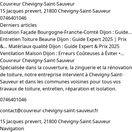
Couvreur Chevigny-Saint-Sauveur
15 Jacques prevert, 21800 Chevigny-Saint-Sauveur
0746401046
Derniers articles
Isolation Façade Bourgogne-Franche-Comté Dijon : Guide…
Entretien Toiture Beaune Dijon : Guide Expert 2025 | Prix
&…
Matériaux qualité Dijon : Guide Expert & Prix 2025
Ventilation Maison Dijon : Erreurs Coûteuses à Éviter •…
Couvreur Chevigny-Saint-Sauveur
Spécialisée dans la couverture, la zinguerie et la rénovation
de toiture, notre entreprise intervient à Chevigny-Saint-
Sauveur et dans les communes voisines pour tous vos
travaux de toiture, entretien, réparation et isolation.
0746401046
contact@couvreur-chevigny-saint-sauveur.fr
15 Jacques prevert, 21800 Chevigny-Saint-Sauveur
Navigation